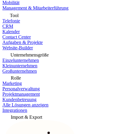
Mobilität
Management & Mitarbeiterführung
Tool
Telefonie
CRM
Kalender
Contact Center
Aufgaben & Projekte
Website-Builder
Unternehmensgröße
Einzelunternehmen
Kleinunternehmen
Großunternehmen
Rolle
Marketing
Personalverwaltung
Projektmanagement
Kundenbetreuung
Alle Lösungen anzeigen
Integrationen
Import & Export