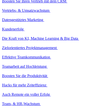
Boosten Sie Ihren Vertrieb mit dem CRM
Vertriebs- & Umsatzwachstum
Datengestütztes Marketing
Kundenerfolg
Die Kraft von KI, Machine Learning & Big Data
Zielorientiertes Projektmanagement
Effektive Teamkommunikation
Teamarbeit auf Hochleistung
Boosten Sie die Produktivität
Hacks für mehr Zeiteffizienz
Auch Remote ein voller Erfolg
Team- & HR-Wachstum