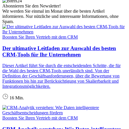
Abonnieren Sie den Newsletter!
Wir werden Sie einmal im Monat über die besten Artikel
informieren. Nur nützliche und interessante Informationen, ohne
Spam.
Boosten Sie Ihren Vertrieb mit dem CRM
Der ultimative Leitfaden zur Auswahl des besten
CRM-Tools für Ihr Unternehmen
Dieser Artikel führt Sie durch die entscheidenden Schritte, die für
die Wahl des besten CRM-Tools unerlässlich sind. Von der
Definition der Geschäftsanforderungen, über die Bewertung von
Funktionen bis hin zur Berücksichtigung von Skalierbarkeit und
Integrationsmöglichkeiten.
16 Min.
Boosten Sie Ihren Vertrieb mit dem CRM