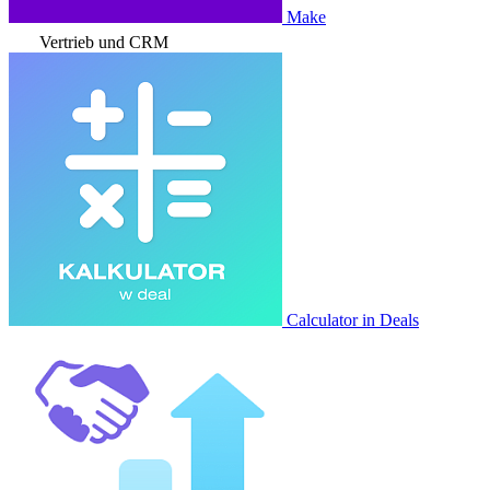
Make
Vertrieb und CRM
Calculator in Deals