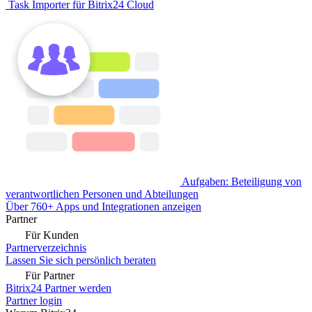
Task Importer für Bitrix24 Cloud
Aufgaben: Beteiligung von
verantwortlichen Personen und Abteilungen
Über 760+ Apps und Integrationen anzeigen
Partner
Für Kunden
Partnerverzeichnis
Lassen Sie sich persönlich beraten
Für Partner
Bitrix24 Partner werden
Partner login