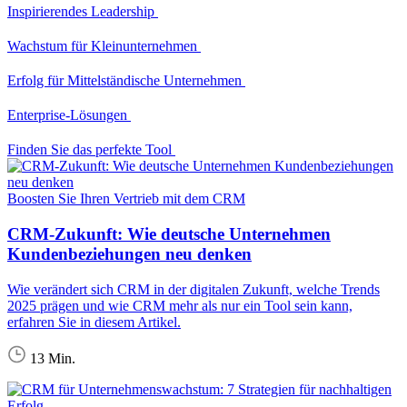
Inspirierendes Leadership
Wachstum für Kleinunternehmen
Erfolg für Mittelständische Unternehmen
Enterprise-Lösungen
Finden Sie das perfekte Tool
Boosten Sie Ihren Vertrieb mit dem CRM
CRM-Zukunft: Wie deutsche Unternehmen
Kundenbeziehungen neu denken
Wie verändert sich CRM in der digitalen Zukunft, welche Trends
2025 prägen und wie CRM mehr als nur ein Tool sein kann,
erfahren Sie in diesem Artikel.
13 Min.