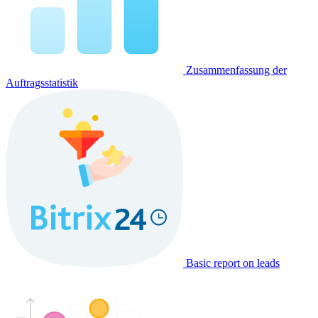
Zusammenfassung der
Auftragsstatistik
Basic report on leads