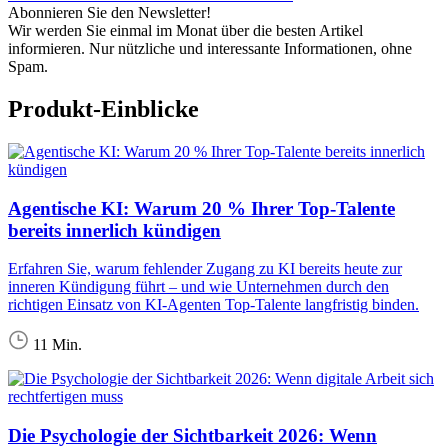
Abonnieren Sie den Newsletter!
Wir werden Sie einmal im Monat über die besten Artikel
informieren. Nur nützliche und interessante Informationen, ohne
Spam.
Produkt-Einblicke
Agentische KI: Warum 20 % Ihrer Top-Talente
bereits innerlich kündigen
Erfahren Sie, warum fehlender Zugang zu KI bereits heute zur
inneren Kündigung führt – und wie Unternehmen durch den
richtigen Einsatz von KI-Agenten Top-Talente langfristig binden.
11 Min.
Die Psychologie der Sichtbarkeit 2026: Wenn