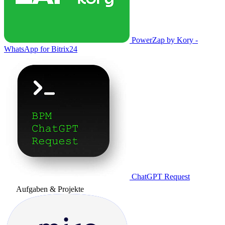
PowerZap by Kory -
WhatsApp for Bitrix24
ChatGPT Request
Aufgaben & Projekte