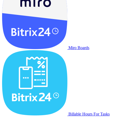
Miro Boards
Billable Hours For Tasks