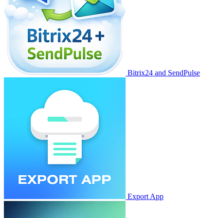
Bitrix24 and SendPulse
Export App