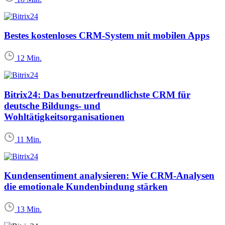
Bestes kostenloses CRM-System mit mobilen Apps
12 Min.
Bitrix24: Das benutzerfreundlichste CRM für
deutsche Bildungs- und
Wohltätigkeitsorganisationen
11 Min.
Kundensentiment analysieren: Wie CRM-Analysen
die emotionale Kundenbindung stärken
13 Min.