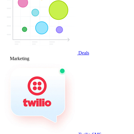
Deals
Marketing