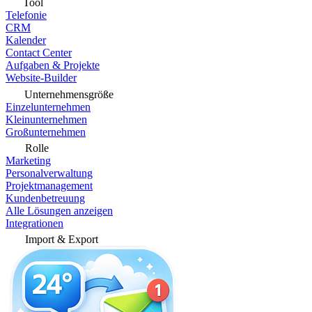
Tool
Telefonie
CRM
Kalender
Contact Center
Aufgaben & Projekte
Website-Builder
Unternehmensgröße
Einzelunternehmen
Kleinunternehmen
Großunternehmen
Rolle
Marketing
Personalverwaltung
Projektmanagement
Kundenbetreuung
Alle Lösungen anzeigen
Integrationen
Import & Export