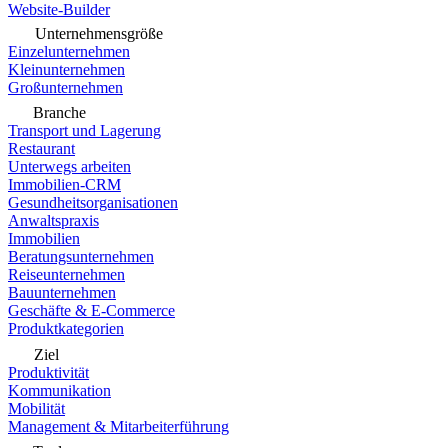
Website-Builder
Unternehmensgröße
Einzelunternehmen
Kleinunternehmen
Großunternehmen
Branche
Transport und Lagerung
Restaurant
Unterwegs arbeiten
Immobilien-CRM
Gesundheitsorganisationen
Anwaltspraxis
Immobilien
Beratungsunternehmen
Reiseunternehmen
Bauunternehmen
Geschäfte & E-Commerce
Produktkategorien
Ziel
Produktivität
Kommunikation
Mobilität
Management & Mitarbeiterführung