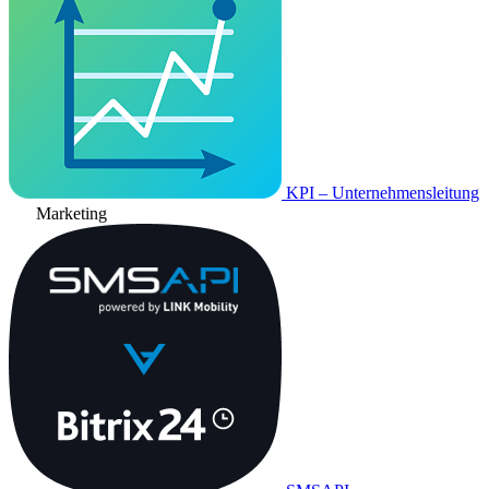
KPI – Unternehmensleitung
Marketing