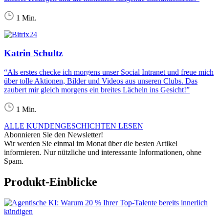
1 Min.
Katrin Schultz
“Als erstes checke ich morgens unser Social Intranet und freue mich
über tolle Aktionen, Bilder und Videos aus unseren Clubs. Das
zaubert mir gleich morgens ein breites Lächeln ins Gesicht!”
1 Min.
ALLE KUNDENGESCHICHTEN LESEN
Abonnieren Sie den Newsletter!
Wir werden Sie einmal im Monat über die besten Artikel
informieren. Nur nützliche und interessante Informationen, ohne
Spam.
Produkt-Einblicke