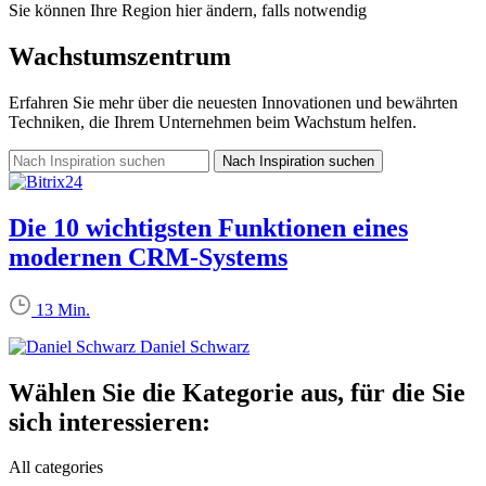
Sie können Ihre Region hier ändern, falls notwendig
Wachstumszentrum
Erfahren Sie mehr über die neuesten Innovationen und bewährten
Techniken, die Ihrem Unternehmen beim Wachstum helfen.
Die 10 wichtigsten Funktionen eines
modernen CRM-Systems
13 Min.
Daniel Schwarz
Wählen Sie die Kategorie aus, für die Sie
sich interessieren:
All categories