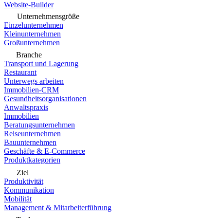
Website-Builder
Unternehmensgröße
Einzelunternehmen
Kleinunternehmen
Großunternehmen
Branche
Transport und Lagerung
Restaurant
Unterwegs arbeiten
Immobilien-CRM
Gesundheitsorganisationen
Anwaltspraxis
Immobilien
Beratungsunternehmen
Reiseunternehmen
Bauunternehmen
Geschäfte & E-Commerce
Produktkategorien
Ziel
Produktivität
Kommunikation
Mobilität
Management & Mitarbeiterführung