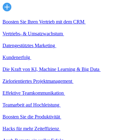
Boosten Sie Ihren Vertrieb mit dem CRM
Vertriebs- & Umsatzwachstum
Datengestütztes Marketing
Kundenerfolg
Die Kraft von KI, Machine Learning & Big Data
Zielorientiertes Projektmanagement
Effektive Teamkommunikation
Teamarbeit auf Hochleistung
Boosten Sie die Produktivität
Hacks für mehr Zeiteffizienz