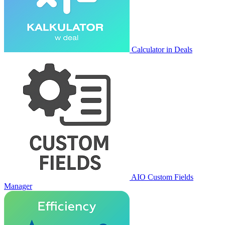
Calculator in Deals
AIO Custom Fields
Manager