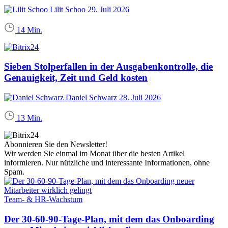
Lilit Schoo
29. Juli 2026
14 Min.
Sieben Stolperfallen in der Ausgabenkontrolle, die
Genauigkeit, Zeit und Geld kosten
Daniel Schwarz
28. Juli 2026
13 Min.
Abonnieren Sie den Newsletter!
Wir werden Sie einmal im Monat über die besten Artikel
informieren. Nur nützliche und interessante Informationen, ohne
Spam.
Team- & HR-Wachstum
Der 30-60-90-Tage-Plan, mit dem das Onboarding