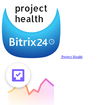
Project Health