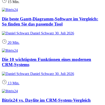
15 Min.
Die beste Gantt-Diagramm-Software im Vergleich:
So finden Sie das passende Tool
Daniel Schwarz
30. Juli 2026
20 Min.
Die 10 wichtigsten Funktionen eines modernen
CRM-Systems
Daniel Schwarz
30. Juli 2026
13 Min.
Bitrix24 vs. Daylite im CRM-System-Vergleich