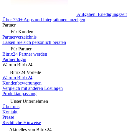
Aufgaben: Erledigungszeit
Über 750+ Apps und Integrationen anzeigen
Partner
Für Kunden
Partnerverzeichnis
Lassen Sie sich persönlich beraten
Für Partner
Bitrix24 Partner werden
Partner login
Warum Bitrix24
Bitrix24 Vorteile
Warum Bitrix24
Kundenbewertungen
Vergleich mit anderen Lösungen
Produktanpassung
Unser Unternehmen
Über uns
Kontakt
Presse
Rechtliche Hinweise
Aktuelles von Bitrix24