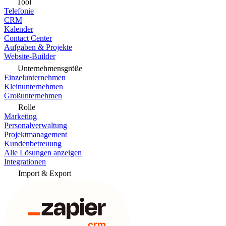
Tool
Telefonie
CRM
Kalender
Contact Center
Aufgaben & Projekte
Website-Builder
Unternehmensgröße
Einzelunternehmen
Kleinunternehmen
Großunternehmen
Rolle
Marketing
Personalverwaltung
Projektmanagement
Kundenbetreuung
Alle Lösungen anzeigen
Integrationen
Import & Export