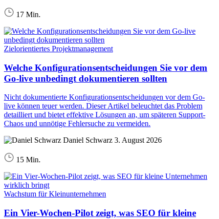
17 Min.
Zielorientiertes Projektmanagement
Welche Konfigurationsentscheidungen Sie vor dem
Go-live unbedingt dokumentieren sollten
Nicht dokumentierte Konfigurationsentscheidungen vor dem Go-
live können teuer werden. Dieser Artikel beleuchtet das Problem
detailliert und bietet effektive Lösungen an, um späteren Support-
Chaos und unnötige Fehlersuche zu vermeiden.
Daniel Schwarz
3. August 2026
15 Min.
Wachstum für Kleinunternehmen
Ein Vier-Wochen-Pilot zeigt, was SEO für kleine