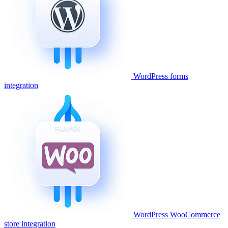
WordPress forms
integration
WordPress WooCommerce
store integration