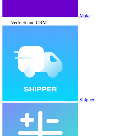
Make
Vertrieb und CRM
Shipper