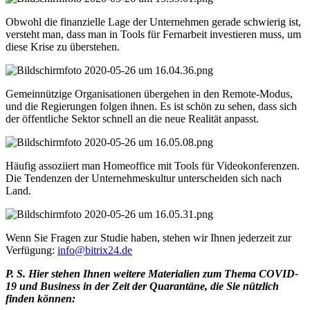
Obwohl die finanzielle Lage der Unternehmen gerade schwierig ist,
versteht man, dass man in Tools für Fernarbeit investieren muss, um
diese Krise zu überstehen.
Gemeinnützige Organisationen übergehen in den Remote-Modus,
und die Regierungen folgen ihnen. Es ist schön zu sehen, dass sich
der öffentliche Sektor schnell an die neue Realität anpasst.
Häufig assoziiert man Homeoffice mit Tools für Videokonferenzen.
Die Tendenzen der Unternehmeskultur unterscheiden sich nach
Land.
Wenn Sie Fragen zur Studie haben, stehen wir Ihnen jederzeit zur
Verfügung:
info@bitrix24.de
P. S. Hier stehen Ihnen weitere Materialien zum Thema COVID-
19 und Business in der Zeit der Quarantäne, die Sie nützlich
finden können: