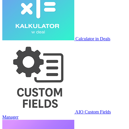
Calculator in Deals
AIO Custom Fields
Manager