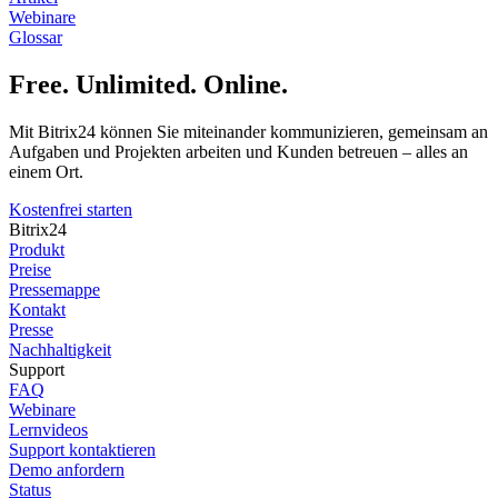
Webinare
Glossar
Free. Unlimited. Online.
Mit Bitrix24 können Sie miteinander kommunizieren, gemeinsam an
Aufgaben und Projekten arbeiten und Kunden betreuen – alles an
einem Ort.
Kostenfrei starten
Bitrix24
Produkt
Preise
Pressemappe
Kontakt
Presse
Nachhaltigkeit
Support
FAQ
Webinare
Lernvideos
Support kontaktieren
Demo anfordern
Status