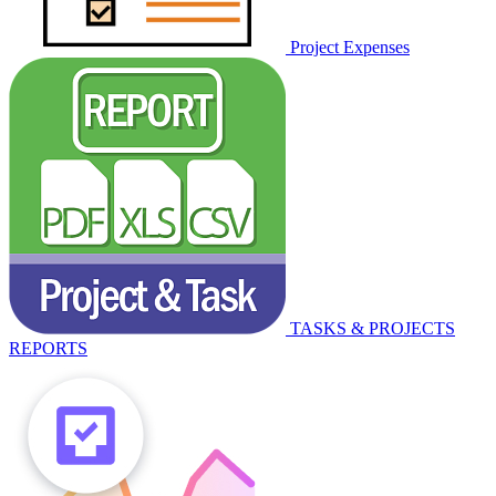
Project Expenses
TASKS & PROJECTS
REPORTS