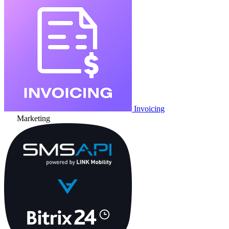
Invoicing
Marketing