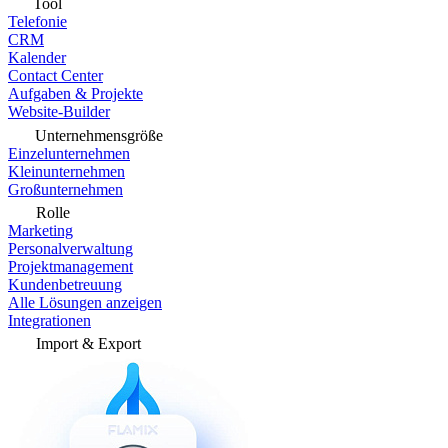
Tool
Telefonie
CRM
Kalender
Contact Center
Aufgaben & Projekte
Website-Builder
Unternehmensgröße
Einzelunternehmen
Kleinunternehmen
Großunternehmen
Rolle
Marketing
Personalverwaltung
Projektmanagement
Kundenbetreuung
Alle Lösungen anzeigen
Integrationen
Import & Export