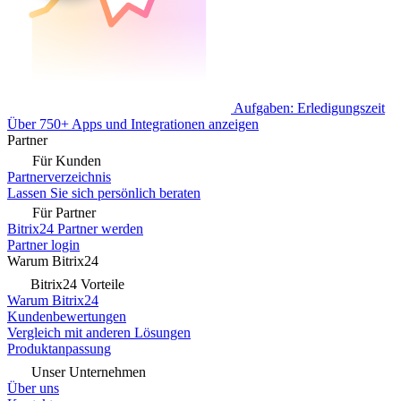
Aufgaben: Erledigungszeit
Über 750+ Apps und Integrationen anzeigen
Partner
Für Kunden
Partnerverzeichnis
Lassen Sie sich persönlich beraten
Für Partner
Bitrix24 Partner werden
Partner login
Warum Bitrix24
Bitrix24 Vorteile
Warum Bitrix24
Kundenbewertungen
Vergleich mit anderen Lösungen
Produktanpassung
Unser Unternehmen
Über uns