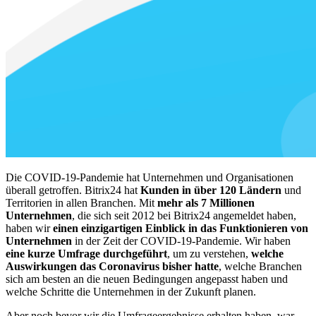
Die COVID-19-Pandemie hat Unternehmen und Organisationen
überall getroffen. Bitrix24 hat
Kunden in über 120 Ländern
und
Territorien in allen Branchen. Mit
mehr als 7 Millionen
Unternehmen
, die sich seit 2012 bei Bitrix24 angemeldet haben,
haben wir
einen einzigartigen Einblick in das Funktionieren von
Unternehmen
in der Zeit der COVID-19-Pandemie. Wir haben
eine kurze Umfrage durchgeführt
, um zu verstehen,
welche
Auswirkungen das Coronavirus bisher hatte
, welche Branchen
sich am besten an die neuen Bedingungen angepasst haben und
welche Schritte die Unternehmen in der Zukunft planen.
Aber noch bevor wir die Umfrageergebnisse erhalten haben, war