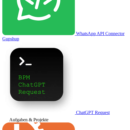
WhatsApp API Connector
Gupshup
ChatGPT Request
Aufgaben & Projekte