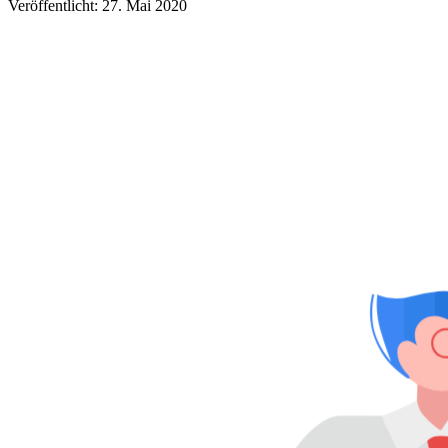
Veröffentlicht: 27. Mai 2020