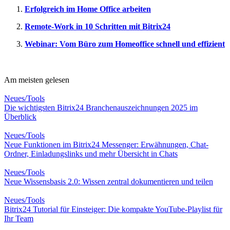
Erfolgreich im Home Office arbeiten
Remote-Work in 10 Schritten mit Bitrix24
Webinar: Vom Büro zum Homeoffice schnell und effizient
Am meisten gelesen
Neues/Tools
Die wichtigsten Bitrix24 Branchenauszeichnungen 2025 im
Überblick
Neues/Tools
Neue Funktionen im Bitrix24 Messenger: Erwähnungen, Chat-
Ordner, Einladungslinks und mehr Übersicht in Chats
Neues/Tools
Neue Wissensbasis 2.0: Wissen zentral dokumentieren und teilen
Neues/Tools
Bitrix24 Tutorial für Einsteiger: Die kompakte YouTube-Playlist für
Ihr Team