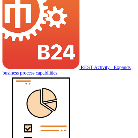
REST Activity - Expands
business process capabilities