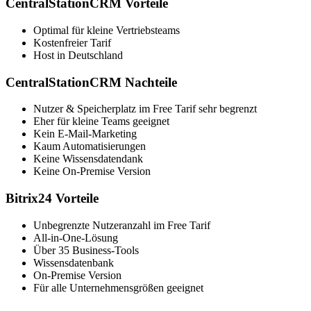
CentralStationCRM Vorteile
Optimal für kleine Vertriebsteams
Kostenfreier Tarif
Host in Deutschland
CentralStationCRM Nachteile
Nutzer & Speicherplatz im Free Tarif sehr begrenzt
Eher für kleine Teams geeignet
Kein E-Mail-Marketing
Kaum Automatisierungen
Keine Wissensdatendank
Keine On-Premise Version
Bitrix24 Vorteile
Unbegrenzte Nutzeranzahl im Free Tarif
All-in-One-Lösung
Über 35 Business-Tools
Wissensdatenbank
On-Premise Version
Für alle Unternehmensgrößen geeignet