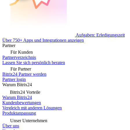
Aufgaben: Erledigungszeit
Über 750+ Apps und Integrationen anzeigen
Partner
Für Kunden
Partnerverzeichnis
Lassen Sie sich persönlich beraten
Für Partner
Bitrix24 Partner werden
Partner login
Warum Bitrix24
Bitrix24 Vorteile
Warum Bitrix24
Kundenbewertungen
Vergleich mit anderen Lösungen
Produktanpassung
Unser Unternehmen
Über uns