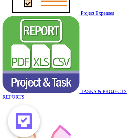
Project Expenses
TASKS & PROJECTS
REPORTS