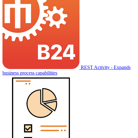
REST Activity - Expands
business process capabilities