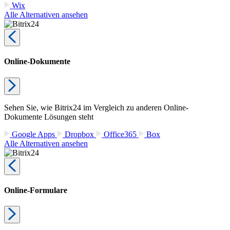
Wix
Alle Alternativen ansehen
Online-Dokumente
Sehen Sie, wie Bitrix24 im Vergleich zu anderen Online-
Dokumente Lösungen steht
Google Apps
Dropbox
Office365
Box
Alle Alternativen ansehen
Online-Formulare