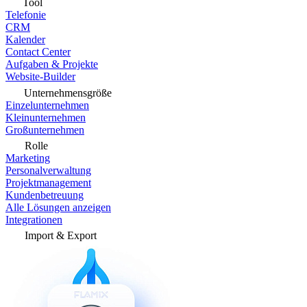
Tool
Telefonie
CRM
Kalender
Contact Center
Aufgaben & Projekte
Website-Builder
Unternehmensgröße
Einzelunternehmen
Kleinunternehmen
Großunternehmen
Rolle
Marketing
Personalverwaltung
Projektmanagement
Kundenbetreuung
Alle Lösungen anzeigen
Integrationen
Import & Export