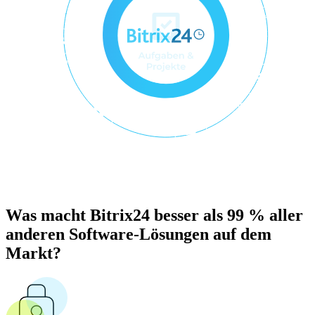
Was macht Bitrix24 besser als 99 % aller
anderen Software-Lösungen auf dem
Markt?