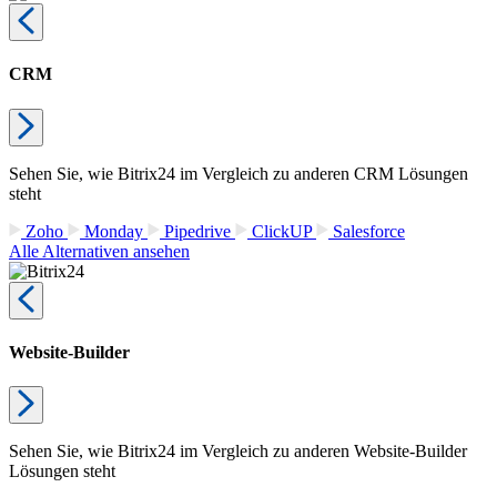
CRM
Sehen Sie, wie Bitrix24 im Vergleich zu anderen CRM Lösungen
steht
Zoho
Monday
Pipedrive
ClickUP
Salesforce
Alle Alternativen ansehen
Website-Builder
Sehen Sie, wie Bitrix24 im Vergleich zu anderen Website-Builder
Lösungen steht