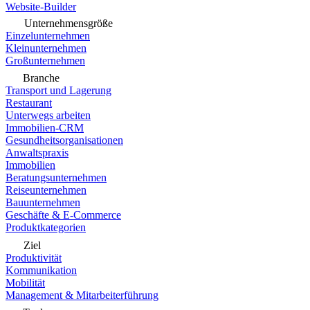
Website-Builder
Unternehmensgröße
Einzelunternehmen
Kleinunternehmen
Großunternehmen
Branche
Transport und Lagerung
Restaurant
Unterwegs arbeiten
Immobilien-CRM
Gesundheitsorganisationen
Anwaltspraxis
Immobilien
Beratungsunternehmen
Reiseunternehmen
Bauunternehmen
Geschäfte & E-Commerce
Produktkategorien
Ziel
Produktivität
Kommunikation
Mobilität
Management & Mitarbeiterführung