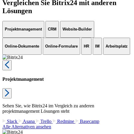
Vergleichen Sie Bitrix24 mit anderen
Lösungen
Projektmanagement
CRM
Website-Builder
Online-Dokumente
Online-Formulare
HR
IM
Arbeitsplatz
Projektmanagement
Sehen Sie, wie Bitrix24 im Vergleich zu anderen
projektmanagement Lösungen steht
Slack
Asana
Trello
Redmine
Basecamp
Alle Alternativen ansehen