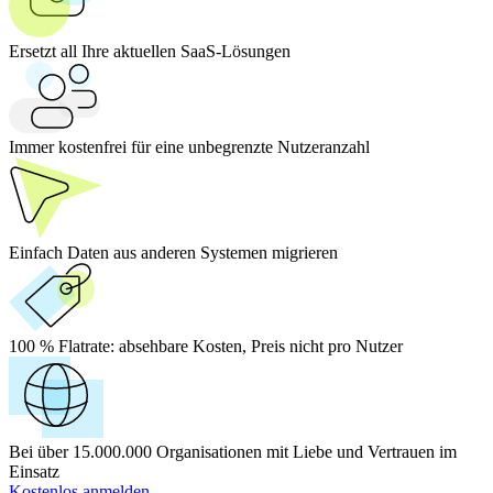
Ersetzt all Ihre aktuellen SaaS-Lösungen
Immer kostenfrei für eine unbegrenzte Nutzeranzahl
Einfach Daten aus anderen Systemen migrieren
100 % Flatrate:
absehbare Kosten, Preis nicht pro Nutzer
Bei über 15.000.000 Organisationen mit Liebe und Vertrauen im
Einsatz
Kostenlos anmelden