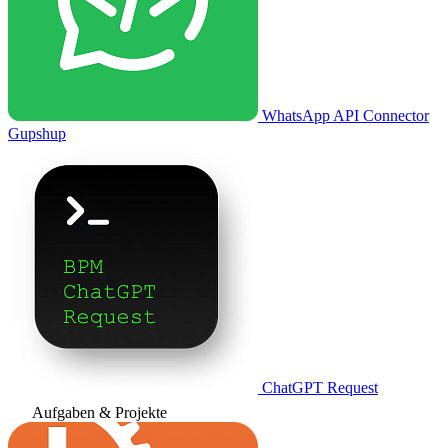
WhatsApp API Connector
Gupshup
ChatGPT Request
Aufgaben & Projekte