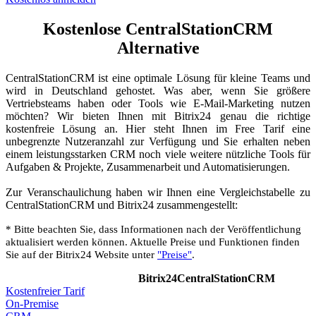
Kostenlose CentralStationCRM
Alternative
CentralStationCRM ist eine optimale Lösung für kleine Teams und
wird in Deutschland gehostet. Was aber, wenn Sie größere
Vertriebsteams haben oder Tools wie E-Mail-Marketing nutzen
möchten? Wir bieten Ihnen mit Bitrix24 genau die richtige
kostenfreie Lösung an. Hier steht Ihnen im Free Tarif eine
unbegrenzte Nutzeranzahl zur Verfügung und Sie erhalten neben
einem leistungsstarken CRM noch viele weitere nützliche Tools für
Aufgaben & Projekte, Zusammenarbeit und Automatisierungen.
Zur Veranschaulichung haben wir Ihnen eine Vergleichstabelle zu
CentralStationCRM und Bitrix24 zusammengestellt:
* Bitte beachten Sie, dass Informationen nach der Veröffentlichung
aktualisiert werden können. Aktuelle Preise und Funktionen finden
Sie auf der Bitrix24 Website unter
"Preise"
.
Bitrix24
CentralStationCRM
Kostenfreier Tarif
On-Premise