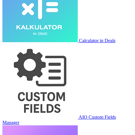
Calculator in Deals
AIO Custom Fields
Manager