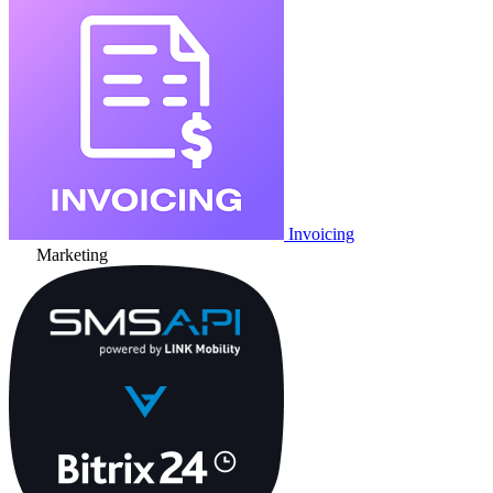
Invoicing
Marketing