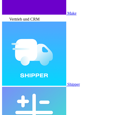
Make
Vertrieb und CRM
Shipper