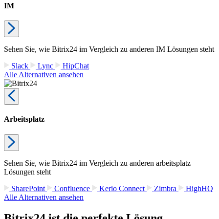
IM
Sehen Sie, wie Bitrix24 im Vergleich zu anderen IM Lösungen steht
Slack
Lync
HipChat
Alle Alternativen ansehen
Arbeitsplatz
Sehen Sie, wie Bitrix24 im Vergleich zu anderen arbeitsplatz
Lösungen steht
SharePoint
Confluence
Kerio Connect
Zimbra
HighHQ
Alle Alternativen ansehen
Bitrix24 ist die perfekte Lösung