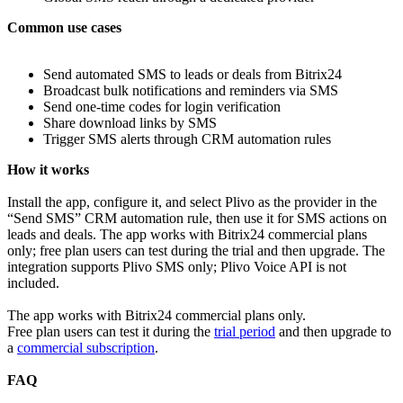
Common use cases
Send automated SMS to leads or deals from Bitrix24
Broadcast bulk notifications and reminders via SMS
Send one‑time codes for login verification
Share download links by SMS
Trigger SMS alerts through CRM automation rules
How it works
Install the app, configure it, and select Plivo as the provider in the
“Send SMS” CRM automation rule, then use it for SMS actions on
leads and deals. The app works with Bitrix24 commercial plans
only; free plan users can test during the trial and then upgrade. The
integration supports Plivo SMS only; Plivo Voice API is not
included.
The app works with Bitrix24 commercial plans only.
Free plan users can test it during the
trial period
and then upgrade to
a
commercial subscription
.
FAQ