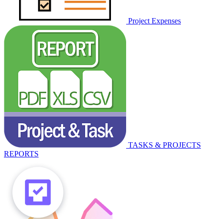
Project Expenses
TASKS & PROJECTS
REPORTS