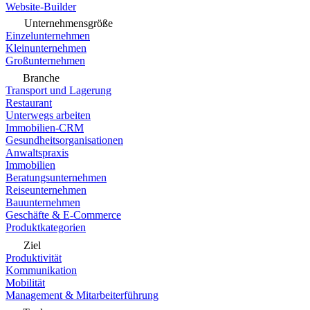
Website-Builder
Unternehmensgröße
Einzelunternehmen
Kleinunternehmen
Großunternehmen
Branche
Transport und Lagerung
Restaurant
Unterwegs arbeiten
Immobilien-CRM
Gesundheitsorganisationen
Anwaltspraxis
Immobilien
Beratungsunternehmen
Reiseunternehmen
Bauunternehmen
Geschäfte & E-Commerce
Produktkategorien
Ziel
Produktivität
Kommunikation
Mobilität
Management & Mitarbeiterführung