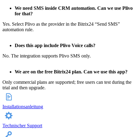
We need SMS inside CRM automation. Can we use Plivo
for that?
Yes. Select Plivo as the provider in the Bitrix24 “Send SMS”
automation rule.
Does this app include Plivo Voice calls?
No. The integration supports Plivo SMS only.
We are on the free Bitrix24 plan. Can we use this app?
Only commercial plans are supported; free users can test during the
trial and then upgrade.
Installationsanleitung
Technischer Support