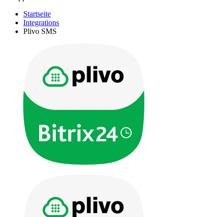
Startseite
Integrations
Plivo SMS