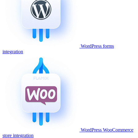
WordPress forms
integration
WordPress WooCommerce
store integration