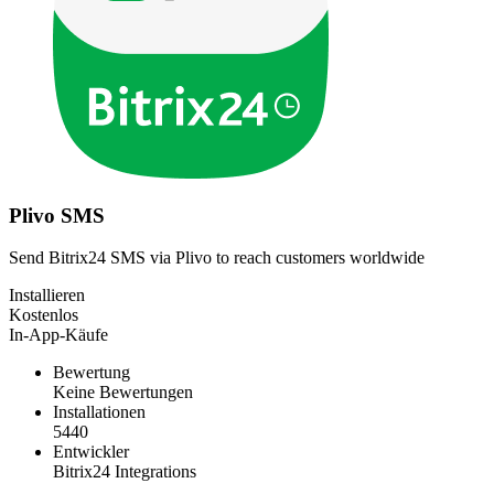
Plivo SMS
Send Bitrix24 SMS via Plivo to reach customers worldwide
Installieren
Kostenlos
In-App-Käufe
Bewertung
Keine Bewertungen
Installationen
5440
Entwickler
Bitrix24 Integrations