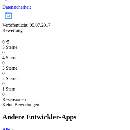
Datensicherheit
Veröffentlicht: 05.07.2017
Bewertung
0
/5
5 Sterne
0
4 Sterne
0
3 Sterne
0
2 Sterne
0
1 Stern
0
Rezensionen
Keine Bewertungen!
Andere Entwickler-Apps
Alle