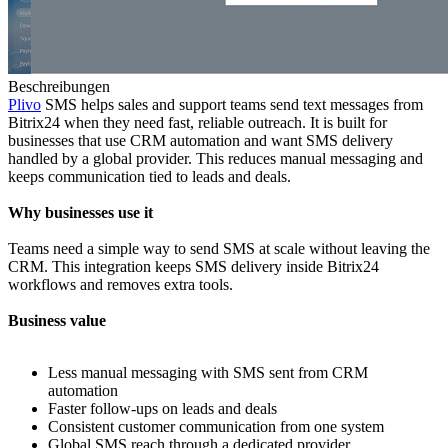
Beschreibungen
Plivo
SMS helps sales and support teams send text messages from
Bitrix24 when they need fast, reliable outreach. It is built for
businesses that use CRM automation and want SMS delivery
handled by a global provider. This reduces manual messaging and
keeps communication tied to leads and deals.
Why businesses use it
Teams need a simple way to send SMS at scale without leaving the
CRM. This integration keeps SMS delivery inside Bitrix24
workflows and removes extra tools.
Business value
Less manual messaging with SMS sent from CRM
automation
Faster follow‑ups on leads and deals
Consistent customer communication from one system
Global SMS reach through a dedicated provider