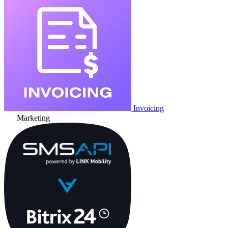
Invoicing
Marketing