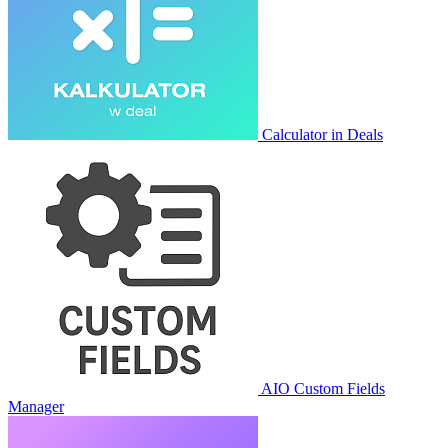
Calculator in Deals
AIO Custom Fields
Manager