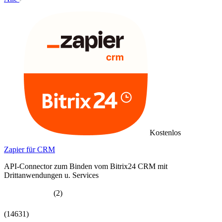
Kostenlos
Zapier für CRM
API-Connector zum Binden vom Bitrix24 CRM mit
Drittanwendungen u. Services
(2)
(14631)