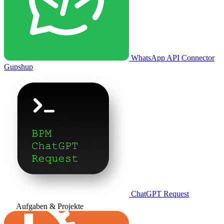
WhatsApp API Connector
Gupshup
ChatGPT Request
Aufgaben & Projekte