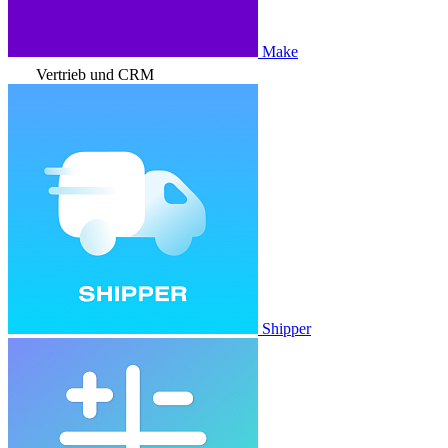
Make
Vertrieb und CRM
Shipper