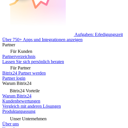
Aufgaben: Erledigungszeit
Über 750+ Apps und Integrationen anzeigen
Partner
Für Kunden
Partnerverzeichnis
Lassen Sie sich persönlich beraten
Für Partner
Bitrix24 Partner werden
Partner login
Warum Bitrix24
Bitrix24 Vorteile
Warum Bitrix24
Kundenbewertungen
Vergleich mit anderen Lösungen
Produktanpassung
Unser Unternehmen
Über uns