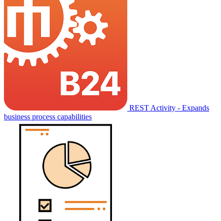
REST Activity - Expands
business process capabilities