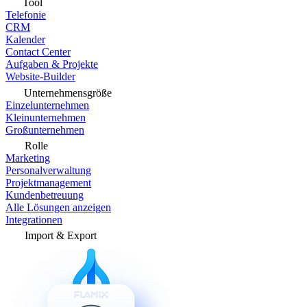
Tool
Telefonie
CRM
Kalender
Contact Center
Aufgaben & Projekte
Website-Builder
Unternehmensgröße
Einzelunternehmen
Kleinunternehmen
Großunternehmen
Rolle
Marketing
Personalverwaltung
Projektmanagement
Kundenbetreuung
Alle Lösungen anzeigen
Integrationen
Import & Export