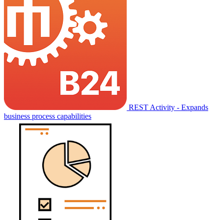
REST Activity - Expands
business process capabilities