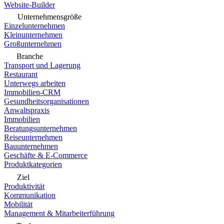
Website-Builder
Unternehmensgröße
Einzelunternehmen
Kleinunternehmen
Großunternehmen
Branche
Transport und Lagerung
Restaurant
Unterwegs arbeiten
Immobilien-CRM
Gesundheitsorganisationen
Anwaltspraxis
Immobilien
Beratungsunternehmen
Reiseunternehmen
Bauunternehmen
Geschäfte & E-Commerce
Produktkategorien
Ziel
Produktivität
Kommunikation
Mobilität
Management & Mitarbeiterführung