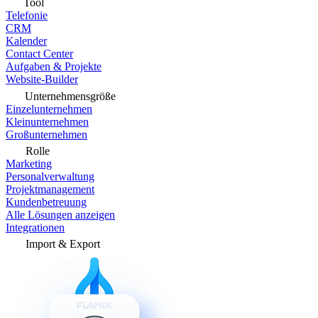
Tool
Telefonie
CRM
Kalender
Contact Center
Aufgaben & Projekte
Website-Builder
Unternehmensgröße
Einzelunternehmen
Kleinunternehmen
Großunternehmen
Rolle
Marketing
Personalverwaltung
Projektmanagement
Kundenbetreuung
Alle Lösungen anzeigen
Integrationen
Import & Export