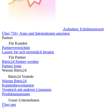
Aufgaben: Erledigungszeit
Über 750+ Apps und Integrationen anzeigen
Partner
Für Kunden
Partnerverzeichnis
Lassen Sie sich persönlich beraten
Für Partner
Bitrix24 Partner werden
Partner login
Warum Bitrix24
Bitrix24 Vorteile
Warum Bitrix24
Kundenbewertungen
Vergleich mit anderen Lösungen
Produktanpassung
Unser Unternehmen
Über uns