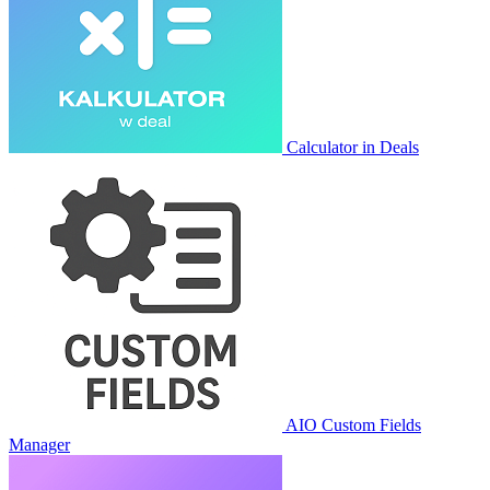
Calculator in Deals
AIO Custom Fields
Manager