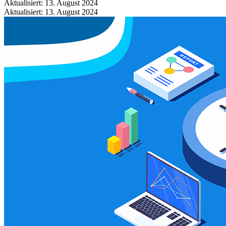
Aktualisiert: 13. August 2024
Aktualisiert: 13. August 2024