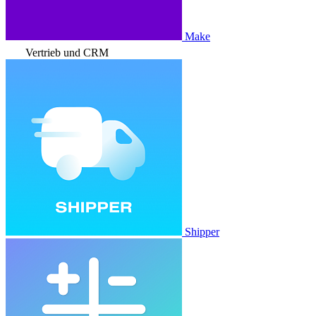
Make
Vertrieb und CRM
Shipper