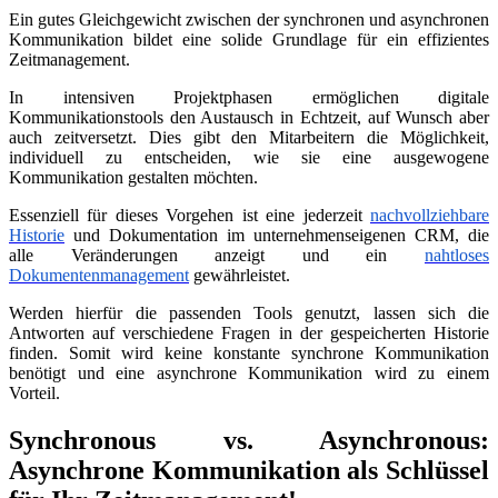
Ein gutes Gleichgewicht zwischen der synchronen und asynchronen
Kommunikation bildet eine solide Grundlage für ein effizientes
Zeitmanagement.
In intensiven Projektphasen ermöglichen digitale
Kommunikationstools den Austausch in Echtzeit, auf Wunsch aber
auch zeitversetzt. Dies gibt den Mitarbeitern die Möglichkeit,
individuell zu entscheiden, wie sie eine ausgewogene
Kommunikation gestalten möchten.
Essenziell für dieses Vorgehen ist eine jederzeit
nachvollziehbare
Historie
und Dokumentation im unternehmenseigenen CRM, die
alle Veränderungen anzeigt und ein
nahtloses
Dokumentenmanagement
gewährleistet.
Werden hierfür die passenden Tools genutzt, lassen sich die
Antworten auf verschiedene Fragen in der gespeicherten Historie
finden. Somit wird keine konstante synchrone Kommunikation
benötigt und eine asynchrone Kommunikation wird zu einem
Vorteil.
Synchronous vs. Asynchronous:
Asynchrone Kommunikation als Schlüssel