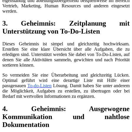
eigenständig und abteilungsübergreifend beispielsweise im Bereich
Vertrieb, Marketing, Human Resources und anderen eingesetzt
werden.
3. Geheimnis: Zeitplanung mit
Unterstützung von To-Do-Listen
Dieses Geheimnis ist simpel und gleichzeitig hochwirksam.
Erstellen Sie eine klare Übersicht über alle Aufgaben, die zu
erledigen sind. Unterstützt werden Sie dabei von To-Do-Listen, auf
denen Sie alle Aktivitäten sammeln, gewichten und nach Priorität
sortieren können.
So vermeiden Sie eine Überarbeitung und gleichzeitig Lücken.
Optimal geführt wird eine derartige Liste mit Hilfe einer
passgenauen
To-do-Listen
Lösung. Damit haben Sie unter anderem
die Möglichkeit, Aufgaben zu erstellen, zu übertragen oder bei
Bedarf mit wertvollen Informationen zu ergänzen.
4. Geheimnis: Ausgewogene
Kommunikation und nahtlose
Dokumentation