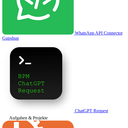
WhatsApp API Connector
Gupshup
ChatGPT Request
Aufgaben & Projekte