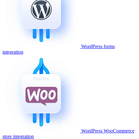
WordPress forms
integration
WordPress WooCommerce
store integration