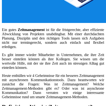
Ein gutes
Zeitmanagement
ist für die fristgerechte, aber effiziente
Abwicklung von Projekten unabdingbar. Mit einer durchdachten
Planung, Disziplin und den richtigen Tools lassen sich Aufgaben
nicht nur termingerecht, sondern auch einfach und flexibel
erledigen.
Es gibt immer wieder Mitarbeiter in Unternehmen, die ihre Zeit
besser einteilen können als ihre Kollegen. Sie wissen um die
wertvolle Hilfe, mit der sie ihre Zeit auch im stressigen Alltag gut
einteilen können.
Heute enthüllen wir 4 Geheimnisse für ein besseres Zeitmanagement
mit asynchronen Kommunikationstools. Dazu beantworten wir
zunächst die Fragen: Was ist Zeitmanagement? Welche
Zeitmanagement-Methoden gibt es? Oder was ist asynchrone
Kommunikation? Dann verraten wir einige interessante
Geheimnisse rund um smarte Zeitmanagement-Methoden.