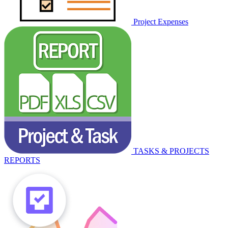
Project Expenses
TASKS & PROJECTS
REPORTS