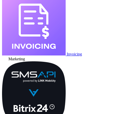
Invoicing
Marketing