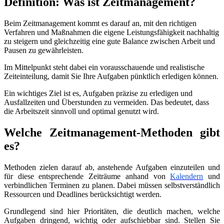
Definition: Was ist Zeitmanagement
?
Beim Zeitmanagement kommt es darauf an, mit den richtigen
Verfahren und Maßnahmen die eigene Leistungsfähigkeit nachhaltig
zu steigern und gleichzeitig eine gute Balance zwischen Arbeit und
Pausen zu gewährleisten.
Im Mittelpunkt steht dabei ein vorausschauende und realistische
Zeiteinteilung, damit Sie Ihre Aufgaben pünktlich erledigen können.
Ein wichtiges Ziel ist es, Aufgaben präzise zu erledigen und
Ausfallzeiten und Überstunden zu vermeiden. Das bedeutet, dass
die Arbeitszeit sinnvoll und optimal genutzt wird.
Welche Zeitmanagement-Methoden gibt
es?
Methoden zielen darauf ab, anstehende Aufgaben einzuteilen und
für diese entsprechende Zeiträume anhand von
Kalendern
und
verbindlichen Terminen zu planen. Dabei müssen selbstverständlich
Ressourcen und Deadlines berücksichtigt werden.
Grundlegend sind hier Prioritäten, die deutlich machen, welche
Aufgaben dringend, wichtig oder aufschiebbar sind. Stellen Sie