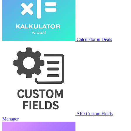
Calculator in Deals
AIO Custom Fields
Manager