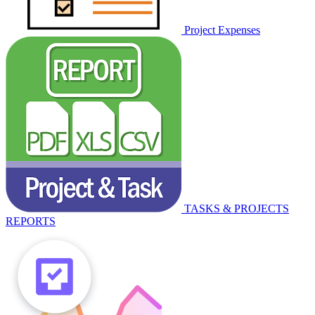
Project Expenses
TASKS & PROJECTS
REPORTS