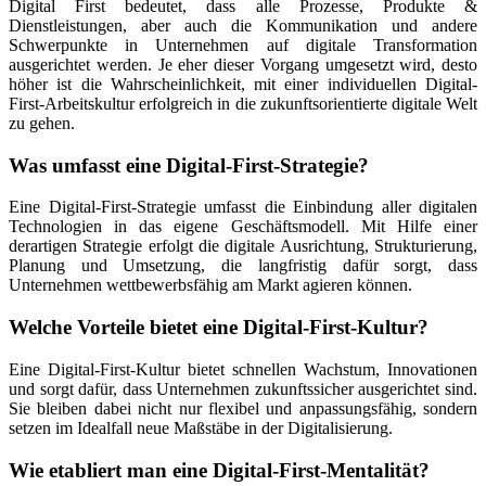
Digital First bedeutet, dass alle Prozesse, Produkte &
Dienstleistungen, aber auch die Kommunikation und andere
Schwerpunkte in Unternehmen auf digitale Transformation
ausgerichtet werden. Je eher dieser Vorgang umgesetzt wird, desto
höher ist die Wahrscheinlichkeit, mit einer individuellen Digital-
First-Arbeitskultur erfolgreich in die zukunftsorientierte digitale Welt
zu gehen.
Was umfasst eine Digital-First-Strategie?
Eine Digital-First-Strategie umfasst die Einbindung aller digitalen
Technologien in das eigene Geschäftsmodell. Mit Hilfe einer
derartigen Strategie erfolgt die digitale Ausrichtung, Strukturierung,
Planung und Umsetzung, die langfristig dafür sorgt, dass
Unternehmen wettbewerbsfähig am Markt agieren können.
Welche Vorteile bietet eine Digital-First-Kultur?
Eine Digital-First-Kultur bietet schnellen Wachstum, Innovationen
und sorgt dafür, dass Unternehmen zukunftssicher ausgerichtet sind.
Sie bleiben dabei nicht nur flexibel und anpassungsfähig, sondern
setzen im Idealfall neue Maßstäbe in der Digitalisierung.
Wie etabliert man eine Digital-First-Mentalität?