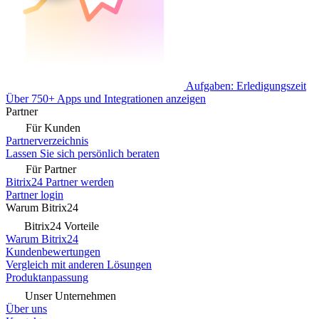
Aufgaben: Erledigungszeit
Über 750+ Apps und Integrationen anzeigen
Partner
Für Kunden
Partnerverzeichnis
Lassen Sie sich persönlich beraten
Für Partner
Bitrix24 Partner werden
Partner login
Warum Bitrix24
Bitrix24 Vorteile
Warum Bitrix24
Kundenbewertungen
Vergleich mit anderen Lösungen
Produktanpassung
Unser Unternehmen
Über uns