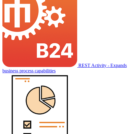
REST Activity - Expands
business process capabilities