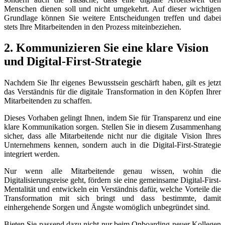
Menschen dienen soll und nicht umgekehrt. Auf dieser wichtigen
Grundlage können Sie weitere Entscheidungen treffen und dabei
stets Ihre Mitarbeitenden in den Prozess miteinbeziehen.
2. Kommunizieren Sie eine klare Vision
und Digital-First-Strategie
Nachdem Sie Ihr eigenes Bewusstsein geschärft haben, gilt es jetzt
das Verständnis für die digitale Transformation in den Köpfen Ihrer
Mitarbeitenden zu schaffen.
Dieses Vorhaben gelingt Ihnen, indem Sie für Transparenz und eine
klare Kommunikation sorgen. Stellen Sie in diesem Zusammenhang
sicher, dass alle Mitarbeitende nicht nur die digitale Vision Ihres
Unternehmens kennen, sondern auch in die Digital-First-Strategie
integriert werden.
Nur wenn alle Mitarbeitende genau wissen, wohin die
Digitalisierungsreise geht, fördern sie eine gemeinsame Digital-First-
Mentalität und entwickeln ein Verständnis dafür, welche Vorteile die
Transformation mit sich bringt und dass bestimmte, damit
einhergehende Sorgen und Ängste womöglich unbegründet sind.
Bieten Sie passend dazu nicht nur beim Onboarding neuer Kollegen