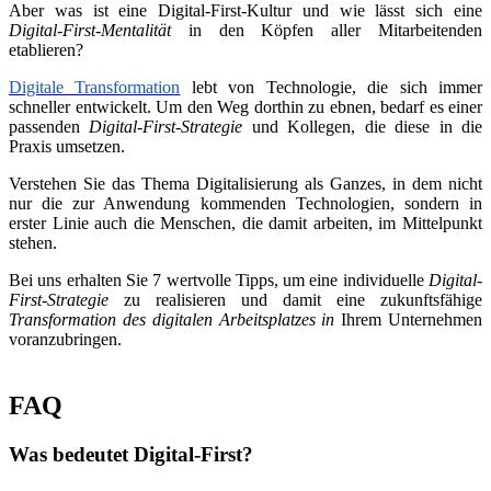
Aber was ist eine Digital-First-Kultur und wie lässt sich eine
Digital-First-Mentalität
in den Köpfen aller Mitarbeitenden
etablieren?
Digitale Transformation
lebt von Technologie, die sich immer
schneller entwickelt. Um den Weg dorthin zu ebnen, bedarf es einer
passenden
Digital-First-Strategie
und Kollegen, die diese in die
Praxis umsetzen.
Verstehen Sie das Thema Digitalisierung als Ganzes, in dem nicht
nur die zur Anwendung kommenden Technologien, sondern in
erster Linie auch die Menschen, die damit arbeiten, im Mittelpunkt
stehen.
Bei uns erhalten Sie 7 wertvolle Tipps, um eine individuelle
Digital-
First-Strategie
zu realisieren und damit eine zukunftsfähige
Transformation des digitalen Arbeitsplatzes in
Ihrem Unternehmen
voranzubringen.
FAQ
Was bedeutet Digital-First?