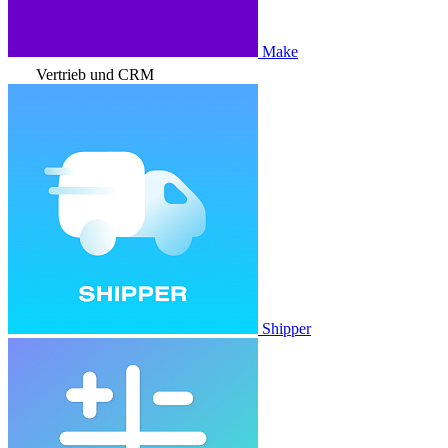
Make
Vertrieb und CRM
Shipper