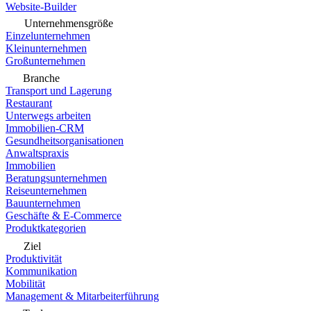
Website-Builder
Unternehmensgröße
Einzelunternehmen
Kleinunternehmen
Großunternehmen
Branche
Transport und Lagerung
Restaurant
Unterwegs arbeiten
Immobilien-CRM
Gesundheitsorganisationen
Anwaltspraxis
Immobilien
Beratungsunternehmen
Reiseunternehmen
Bauunternehmen
Geschäfte & E-Commerce
Produktkategorien
Ziel
Produktivität
Kommunikation
Mobilität
Management & Mitarbeiterführung