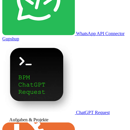
WhatsApp API Connector
Gupshup
ChatGPT Request
Aufgaben & Projekte