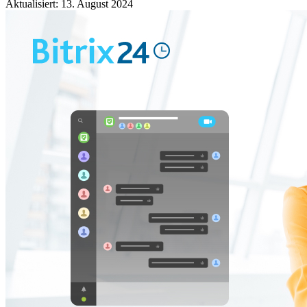
Aktualisiert: 13. August 2024