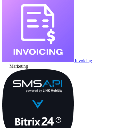
Invoicing
Marketing