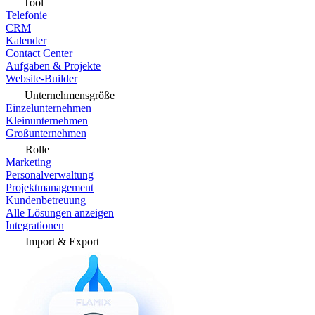
Tool
Telefonie
CRM
Kalender
Contact Center
Aufgaben & Projekte
Website-Builder
Unternehmensgröße
Einzelunternehmen
Kleinunternehmen
Großunternehmen
Rolle
Marketing
Personalverwaltung
Projektmanagement
Kundenbetreuung
Alle Lösungen anzeigen
Integrationen
Import & Export