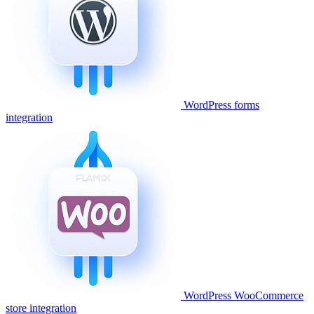
WordPress forms
integration
WordPress WooCommerce
store integration