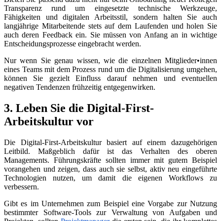
Transparenz rund um eingesetzte technische Werkzeuge,
Fähigkeiten und digitalen Arbeitsstil, sondern halten Sie auch
langjährige Mitarbeitende stets auf dem Laufenden und holen Sie
auch deren Feedback ein. Sie müssen von Anfang an in wichtige
Entscheidungsprozesse eingebracht werden.
Nur wenn Sie genau wissen, wie die einzelnen Mitglieder•innen
eines Teams mit dem Prozess rund um die Digitalisierung umgehen,
können Sie gezielt Einfluss darauf nehmen und eventuellen
negativen Tendenzen frühzeitig entgegenwirken.
3. Leben Sie die Digital-First-
Arbeitskultur vor
Die Digital-First-Arbeitskultur basiert auf einem dazugehörigen
Leitbild. Maßgeblich dafür ist das Verhalten des oberen
Managements. Führungskräfte sollten immer mit gutem Beispiel
vorangehen und zeigen, dass auch sie selbst, aktiv neu eingeführte
Technologien nutzen, um damit die eigenen Workflows zu
verbessern.
Gibt es im Unternehmen zum Beispiel eine Vorgabe zur Nutzung
bestimmter Software-Tools zur Verwaltung von Aufgaben und