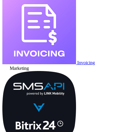
Invoicing
Marketing