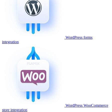
WordPress forms
integration
WordPress WooCommerce
store integration