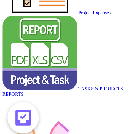
Project Expenses
TASKS & PROJECTS
REPORTS