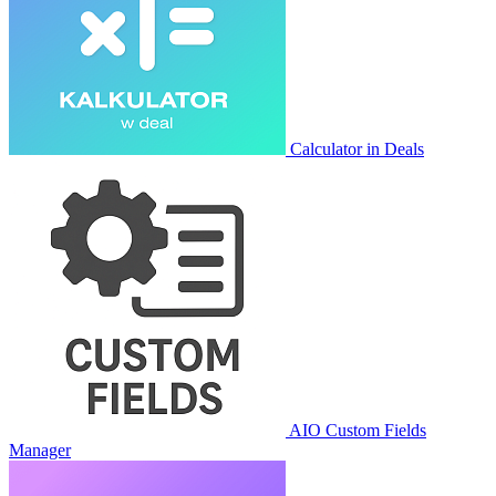
Calculator in Deals
AIO Custom Fields
Manager