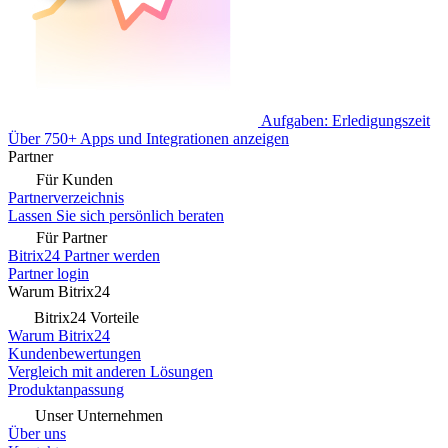
Aufgaben: Erledigungszeit
Über 750+ Apps und Integrationen anzeigen
Partner
Für Kunden
Partnerverzeichnis
Lassen Sie sich persönlich beraten
Für Partner
Bitrix24 Partner werden
Partner login
Warum Bitrix24
Bitrix24 Vorteile
Warum Bitrix24
Kundenbewertungen
Vergleich mit anderen Lösungen
Produktanpassung
Unser Unternehmen
Über uns