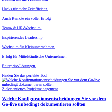
Hacks für mehr Zeiteffizienz
Auch Remote ein voller Erfolg
Team- & HR-Wachstum
Inspirierendes Leadership
Wachstum für Kleinunternehmen
Erfolg für Mittelständische Unternehmen
Enterprise-Lösungen
Finden Sie das perfekte Tool
Zielorientiertes Projektmanagement
Welche Konfigurationsentscheidungen Sie vor dem
Go-live unbedingt dokumentieren sollten