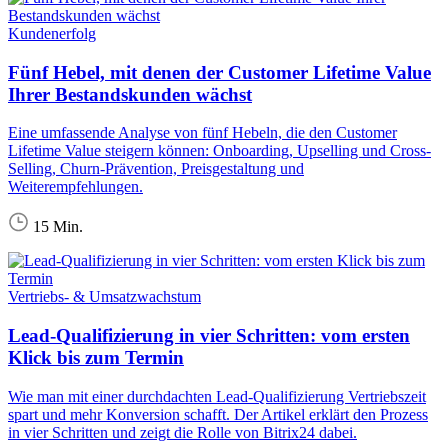
Kundenerfolg
Fünf Hebel, mit denen der Customer Lifetime Value
Ihrer Bestandskunden wächst
Eine umfassende Analyse von fünf Hebeln, die den Customer
Lifetime Value steigern können: Onboarding, Upselling und Cross-
Selling, Churn-Prävention, Preisgestaltung und
Weiterempfehlungen.
15 Min.
Vertriebs- & Umsatzwachstum
Lead-Qualifizierung in vier Schritten: vom ersten
Klick bis zum Termin
Wie man mit einer durchdachten Lead-Qualifizierung Vertriebszeit
spart und mehr Konversion schafft. Der Artikel erklärt den Prozess
in vier Schritten und zeigt die Rolle von Bitrix24 dabei.