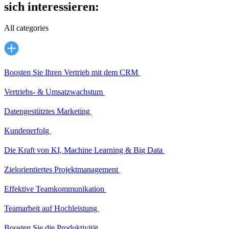
sich interessieren:
All categories
Boosten Sie Ihren Vertrieb mit dem CRM
Vertriebs- & Umsatzwachstum
Datengestütztes Marketing
Kundenerfolg
Die Kraft von KI, Machine Learning & Big Data
Zielorientiertes Projektmanagement
Effektive Teamkommunikation
Teamarbeit auf Hochleistung
Boosten Sie die Produktivität