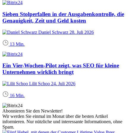
Sieben Stolperfallen in der Ausgabenkontrolle, die
Genauigkeit, Zeit und Geld kosten
Daniel Schwarz
28. Juli 2026
13 Min.
Ein Vier-Wochen-Pilot zeigt, was SEO für kleine
Unternehmen wirklich bringt
Lilit Schoo
24. Juli 2026
16 Min.
Abonnieren Sie den Newsletter!
Wir werden Sie einmal im Monat über die besten Artikel
informieren. Nur nützliche und interessante Informationen, ohne
Spam.