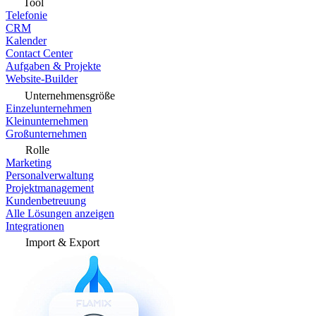
Tool
Telefonie
CRM
Kalender
Contact Center
Aufgaben & Projekte
Website-Builder
Unternehmensgröße
Einzelunternehmen
Kleinunternehmen
Großunternehmen
Rolle
Marketing
Personalverwaltung
Projektmanagement
Kundenbetreuung
Alle Lösungen anzeigen
Integrationen
Import & Export