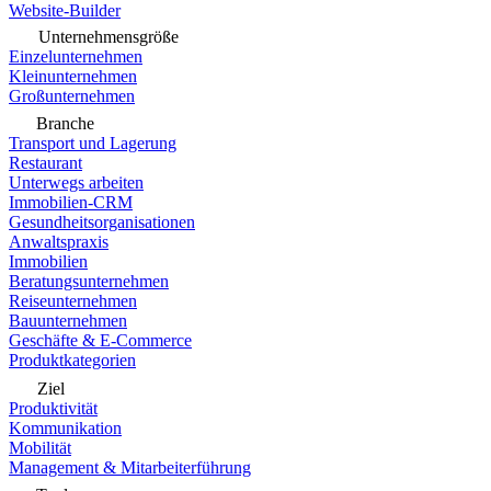
Website-Builder
Unternehmensgröße
Einzelunternehmen
Kleinunternehmen
Großunternehmen
Branche
Transport und Lagerung
Restaurant
Unterwegs arbeiten
Immobilien-CRM
Gesundheitsorganisationen
Anwaltspraxis
Immobilien
Beratungsunternehmen
Reiseunternehmen
Bauunternehmen
Geschäfte & E-Commerce
Produktkategorien
Ziel
Produktivität
Kommunikation
Mobilität
Management & Mitarbeiterführung