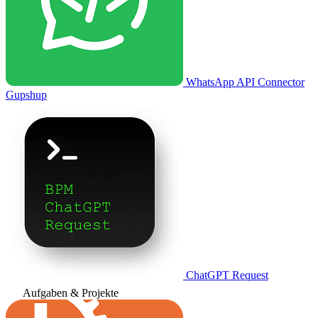
WhatsApp API Connector
Gupshup
ChatGPT Request
Aufgaben & Projekte