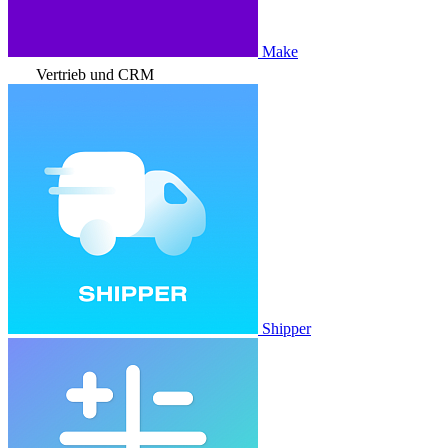
Make
Vertrieb und CRM
Shipper