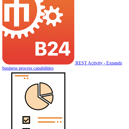
REST Activity - Expands
business process capabilities