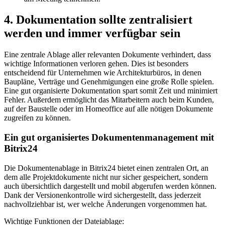
4. Dokumentation sollte zentralisiert
werden und immer verfügbar sein
Eine zentrale Ablage aller relevanten Dokumente verhindert, dass
wichtige Informationen verloren gehen. Dies ist besonders
entscheidend für Unternehmen wie Architekturbüros, in denen
Baupläne, Verträge und Genehmigungen eine große Rolle spielen.
Eine gut organisierte Dokumentation spart somit Zeit und minimiert
Fehler. Außerdem ermöglicht das Mitarbeitern auch beim Kunden,
auf der Baustelle oder im Homeoffice auf alle nötigen Dokumente
zugreifen zu können.
Ein gut organisiertes Dokumentenmanagement mit
Bitrix24
Die Dokumentenablage in Bitrix24 bietet einen zentralen Ort, an
dem alle Projektdokumente nicht nur sicher gespeichert, sondern
auch übersichtlich dargestellt und mobil abgerufen werden können.
Dank der Versionenkontrolle wird sichergestellt, dass jederzeit
nachvollziehbar ist, wer welche Änderungen vorgenommen hat.
Wichtige Funktionen der Dateiablage: