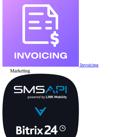
Invoicing
Marketing