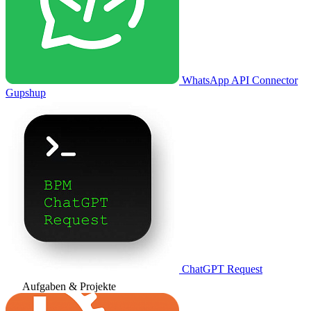
WhatsApp API Connector
Gupshup
ChatGPT Request
Aufgaben & Projekte