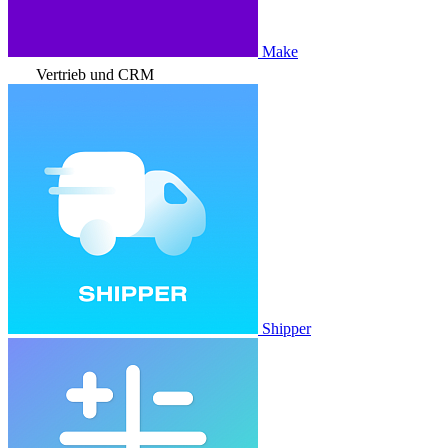
Make
Vertrieb und CRM
Shipper