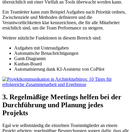
übersichtlich mit einer Vielfalt an Tools überwacht werden kann.
Ein Teamleiter kann zum Beispiel Aufgaben nach Priorität ordnen,
Zwischenziele und Methoden definieren und die
Verantwortlichkeiten klar kennzeichnen, die für alle Mitarbeiter
ersichtlich sind, um die Team Performance zu steigern.
Weitere nützliche Funktionen in diesem Bereich sind:
Aufgaben mit Unteraufgaben
Automatische Benachrichtigungen
Gantt-Diagramm
Kanban-Board
Automatisierung dank KI-Assistenz von CoPilot
3. Regelmäßige Meetings helfen bei der
Durchführung und Planung jedes
Projekts
Egal wie selbstständig die einzelnen Teammitglieder an einem
Projekt arbeiten: regelmäßige Besprechungen sorgen dafür, dass alle