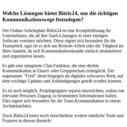
Welche Lösungen bietet Bitrix24, um die richtigen
Kommunikationswege festzulegen?
Der Online-Arbeitsplatz Bitrix24 ist eine Komplettlösung für
Unternehmen, die all ihre SaaS-Lösungen in einer einzigen
Software vereinen möchten. Diese eignet sich besonders für die
Teamarbeit, egal ob es sich um Remote-Arbeit oder die Tätigkeit im
Büro handelt, da sich Kommunikationskanäle einfach strukturieren
und organisieren lassen.
Es gibt eine integrierte Chat-Funktion, die eine direkte
Kommunikation in Einzel- oder Gruppenchats ermöglicht. Der
sogenannte "Feed" dient hingegen als digitales schwarzes Brett, auf
dem wichtige Updates und Ankündigungen geteilt werden können.
Es ist auch möglich, Projektgruppen separat einzurichten, sodass nur
relevante Personen Zugang zu bestimmten Informationen haben.
Dies eignet sich besonders für die Team-Kommunikation in einem
Architekturbüro.
Doch Bitrix24 bietet noch verschiedene weitere nützliche Tools und
Features in diesem Bereich: