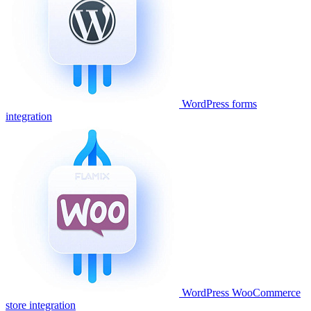
WordPress forms
integration
WordPress WooCommerce
store integration