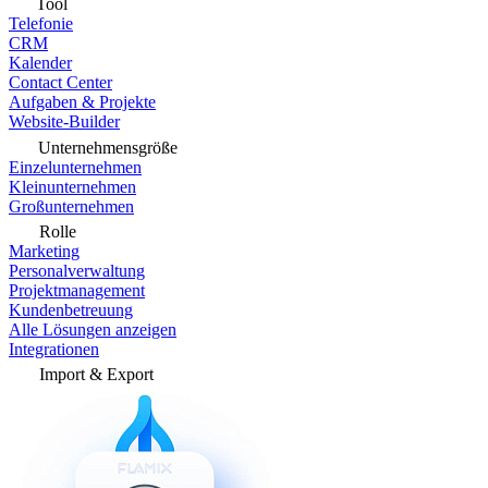
Tool
Telefonie
CRM
Kalender
Contact Center
Aufgaben & Projekte
Website-Builder
Unternehmensgröße
Einzelunternehmen
Kleinunternehmen
Großunternehmen
Rolle
Marketing
Personalverwaltung
Projektmanagement
Kundenbetreuung
Alle Lösungen anzeigen
Integrationen
Import & Export