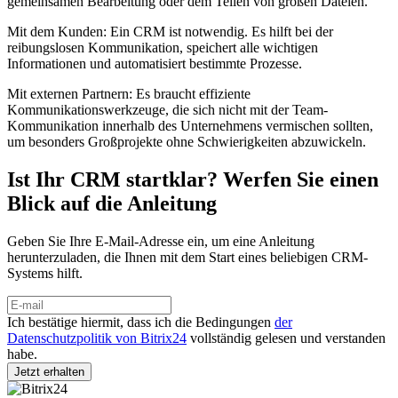
gemeinsamen Bearbeitung oder dem Teilen von großen Dateien.
Mit dem Kunden: Ein CRM ist notwendig. Es hilft bei der
reibungslosen Kommunikation, speichert alle wichtigen
Informationen und automatisiert bestimmte Prozesse.
Mit externen Partnern: Es braucht effiziente
Kommunikationswerkzeuge, die sich nicht mit der Team-
Kommunikation innerhalb des Unternehmens vermischen sollten,
um besonders Großprojekte ohne Schwierigkeiten abzuwickeln.
Ist Ihr CRM startklar? Werfen Sie einen
Blick auf die Anleitung
Geben Sie Ihre E-Mail-Adresse ein, um eine Anleitung
herunterzuladen, die Ihnen mit dem Start eines beliebigen CRM-
Systems hilft.
Ich bestätige hiermit, dass ich die Bedingungen
der
Datenschutzpolitik von Bitrix24
vollständig gelesen und verstanden
habe.