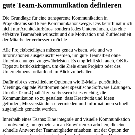
gute Team-Kommunikation definieren
Die Grundlage für eine transparente Kommunikation in
Projektteams sind klare Kommunikationswege. Das betrifft natürlich
nicht nur Architekturbüros, sondern jedes Unternehmen, das eine
effektive Teamarbeit wünscht und die Motivation und Zufriedenheit
der Mitarbeiter verbessern möchte.
Alle Projektbeteiligten müssen genau wissen, wie und wo
Informationen ausgetauscht werden, um gute Teamarbeit ohne
Unterbrechungen zu gewährleisten. Es empfiehlt sich auch, OKR-
Tipps zu berücksichtigen, um die Ziele eines Projekts oder des
Unternehmens fortlaufend im Blick zu behalten.
Dafür gibt es verschiedene Optionen wie E-Mails, persönliche
Meetings, digitale Plattformen oder spezifische Software-Lösungen.
Um die Team-Qualität zu verbessern ist es wichtig, die
Kommunikation so zu gestalten, dass Kreativität und Ideen
gefördert, Missverständnisse vermieden und Informationen schnell
zugänglich gemacht werden.
Innerhalb eines Teams: Eine integrale und visuelle Kommunikation
ist notwendig, um gemeinsam an Entwürfen zu arbeiten, die eine
schnelle Antwort der Teammitglieder erlaubten, mit der Option der