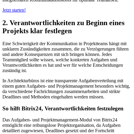
Jetzt starten!
2. Verantwortlichkeiten zu Beginn eines
Projekts klar festlegen
Eine Schwierigkeit der Kommunikation in Projektteams hängt mit
unklaren Zuständigkeiten zusammen, die zu Verzögerungen führen
und andere Konsequenzen mit sich bringen können. Jedes
Teammitglied sollte wissen, welche konkreten Aufgaben und
Verantwortlichkeiten es hat und wer für welche Entscheidungen
zuständig ist.
In Architekturbüros ist eine transparente Aufgabenverteilung mit
einem guten Aufgaben- und Projektmanagement besonders wichtig,
da verschiedene Fachrichtungen zusammenarbeiten und strikte
Deadlines und Methoden eingehalten werden müssen.
So hilft Bitrix24, Verantwortlichkeiten festzulegen
Das Aufgaben- und Projektmanagement-Modul von Bitrix24
ermöglicht eine reibungslose Projektorganisation, da Aufgaben
detailliert zugewiesen, Deadlines gesetzt und der Fortschritt