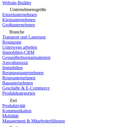
Website-Builder
Unternehmensgröße
Einzelunternehmen
Kleinunternehmen
Großunternehmen
Branche
Transport und Lagerung
Restaurant
Unterwegs arbeiten
Immobilien-CRM
Gesundheitsorganisationen
Anwaltspraxis
Immobilien
Beratungsunternehmen
Reiseunternehmen
Bauunternehmen
Geschäfte & E-Commerce
Produktkategorien
Ziel
Produktivität
Kommunikation
Mobilität
Management & Mitarbeiterführung