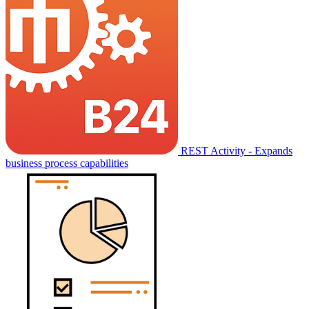
REST Activity - Expands
business process capabilities