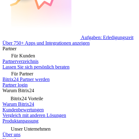
Aufgaben: Erledigungszeit
Über 750+ Apps und Integrationen anzeigen
Partner
Für Kunden
Partnerverzeichnis
Lassen Sie sich persönlich beraten
Für Partner
Bitrix24 Partner werden
Partner login
Warum Bitrix24
Bitrix24 Vorteile
Warum Bitrix24
Kundenbewertungen
Vergleich mit anderen Lösungen
Produktanpassung
Unser Unternehmen
Über uns