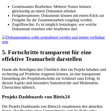
Gemeinsames Bearbeiten: Mehrere Nutzer können
gleichzeitig an einem Dokument arbeiten.
Freigabeoptionen: Dokumente können mit einem Klick zur
Freigabe für die Zusammenarbeit vorgelegt werden.
Zugriffsrechte: Es ist möglich festzulegen, wer welche
Dokumente einsehen oder bearbeiten darf.
5. Fortschritte transparent für eine
effektive Teamarbeit darstellen
Damit alle Beteiligten den Überblick über ein Projekt behalten und
rechtzeitig auf Probleme reagieren können, ist eine transparente
Darstellung des Projektfortschritts ein Schlüssel zum Erfolg. In
diesem Aspekt sind besonders Statusberichte und Meilenstein-
Übersichten hilfreich.
Projekt-Dashboards von Bitrix24
Die Projekt-Dashboards von Bitrix24 visualisieren den aktuellen
Status aller Projekte eines Unternehmens und die Rolle jedes