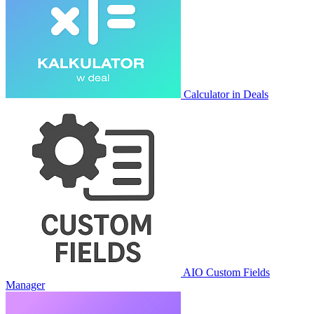
Calculator in Deals
AIO Custom Fields
Manager