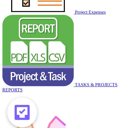
Project Expenses
TASKS & PROJECTS
REPORTS