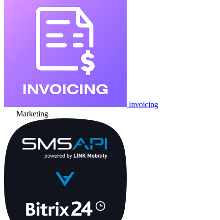
Invoicing
Marketing