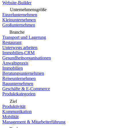
Website-Builder
Unternehmensgröße
Einzelunternehmen
Kleinunternehmen
Großunternehmen
Branche
Transport und Lagerung
Restaurant
Unterwegs arbeiten
Immobilien-CRM
Gesundheitsorganisationen
Anwaltspraxis
Immobilien
Beratungsunternehmen
Reiseunternehmen
Bauunternehmen
Geschäfte & E-Commerce
Produktkategorien
Ziel
Produktivität
Kommunikation
Mobilität
Management & Mitarbeiterführung