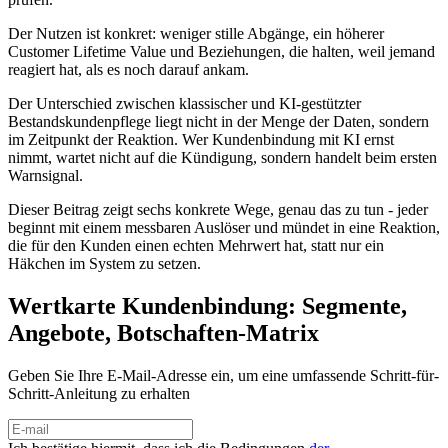
Der Nutzen ist konkret: weniger stille Abgänge, ein höherer
Customer Lifetime Value und Beziehungen, die halten, weil jemand
reagiert hat, als es noch darauf ankam.
Der Unterschied zwischen klassischer und KI-gestützter
Bestandskundenpflege liegt nicht in der Menge der Daten, sondern
im Zeitpunkt der Reaktion. Wer Kundenbindung mit KI ernst
nimmt, wartet nicht auf die Kündigung, sondern handelt beim ersten
Warnsignal.
Dieser Beitrag zeigt sechs konkrete Wege, genau das zu tun - jeder
beginnt mit einem messbaren Auslöser und mündet in eine Reaktion,
die für den Kunden einen echten Mehrwert hat, statt nur ein
Häkchen im System zu setzen.
Wertkarte Kundenbindung: Segmente,
Angebote, Botschaften-Matrix
Geben Sie Ihre E-Mail-Adresse ein, um eine umfassende Schritt-für-
Schritt-Anleitung zu erhalten