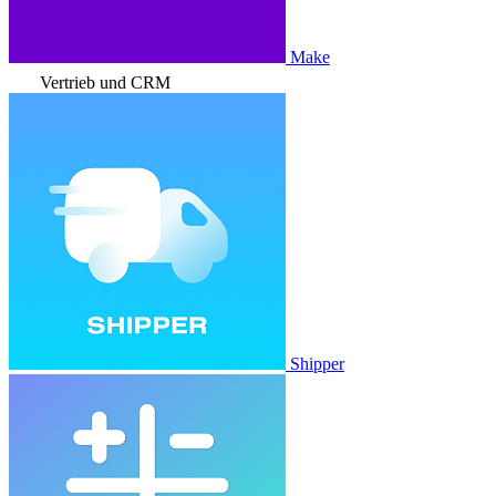
Make
Vertrieb und CRM
Shipper