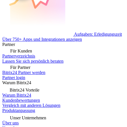
Aufgaben: Erledigungszeit
Über 750+ Apps und Integrationen anzeigen
Partner
Für Kunden
Partnerverzeichnis
Lassen Sie sich persönlich beraten
Für Partner
Bitrix24 Partner werden
Partner login
Warum Bitrix24
Bitrix24 Vorteile
Warum Bitrix24
Kundenbewertungen
Vergleich mit anderen Lösungen
Produktanpassung
Unser Unternehmen
Über uns