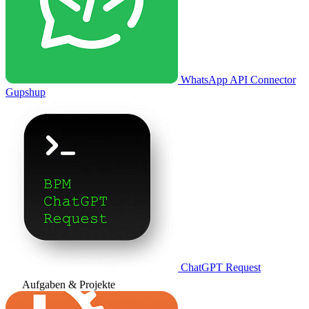
WhatsApp API Connector
Gupshup
ChatGPT Request
Aufgaben & Projekte