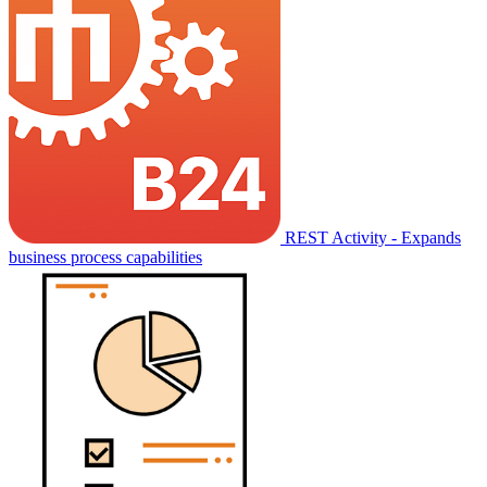
REST Activity - Expands
business process capabilities