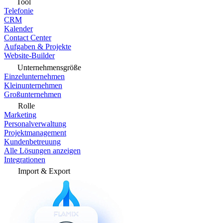
Tool
Telefonie
CRM
Kalender
Contact Center
Aufgaben & Projekte
Website-Builder
Unternehmensgröße
Einzelunternehmen
Kleinunternehmen
Großunternehmen
Rolle
Marketing
Personalverwaltung
Projektmanagement
Kundenbetreuung
Alle Lösungen anzeigen
Integrationen
Import & Export