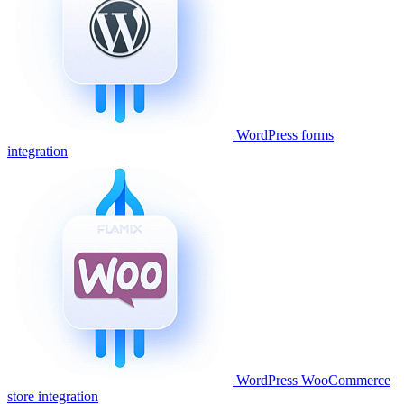
WordPress forms
integration
WordPress WooCommerce
store integration