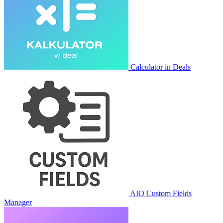
Calculator in Deals
AIO Custom Fields
Manager