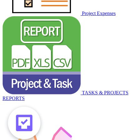
Project Expenses
TASKS & PROJECTS
REPORTS