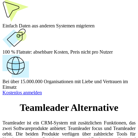
Einfach Daten aus anderen Systemen migrieren
100 % Flatrate:
absehbare Kosten, Preis nicht pro Nutzer
Bei über 15.000.000 Organisationen mit Liebe und Vertrauen im
Einsatz
Kostenlos anmelden
Teamleader Alternative
Teamleader ist ein CRM-System mit zusätzlichen Funktionen, das
zwei Softwareprodukte anbietet: Teamleader focus und Teamleader
orbit. Die beiden Produkte verfügen über zahlreiche Tools für