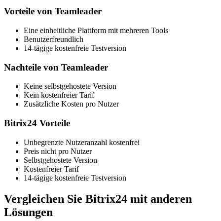
Vorteile von Teamleader
Eine einheitliche Plattform mit mehreren Tools
Benutzerfreundlich
14-tägige kostenfreie Testversion
Nachteile von Teamleader
Keine selbstgehostete Version
Kein kostenfreier Tarif
Zusätzliche Kosten pro Nutzer
Bitrix24 Vorteile
Unbegrenzte Nutzeranzahl kostenfrei
Preis nicht pro Nutzer
Selbstgehostete Version
Kostenfreier Tarif
14-tägige kostenfreie Testversion
Vergleichen Sie Bitrix24 mit anderen
Lösungen