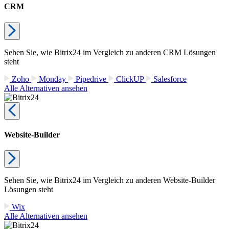
CRM
Sehen Sie, wie Bitrix24 im Vergleich zu anderen CRM Lösungen
steht
Zoho
Monday
Pipedrive
ClickUP
Salesforce
Alle Alternativen ansehen
Website-Builder
Sehen Sie, wie Bitrix24 im Vergleich zu anderen Website-Builder
Lösungen steht
Wix
Alle Alternativen ansehen