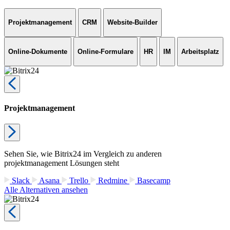
Projektmanagement
CRM
Website-Builder
Online-Dokumente
Online-Formulare
HR
IM
Arbeitsplatz
Projektmanagement
Sehen Sie, wie Bitrix24 im Vergleich zu anderen
projektmanagement Lösungen steht
Slack
Asana
Trello
Redmine
Basecamp
Alle Alternativen ansehen