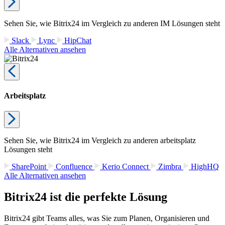
Sehen Sie, wie Bitrix24 im Vergleich zu anderen IM Lösungen steht
Slack
Lync
HipChat
Alle Alternativen ansehen
Arbeitsplatz
Sehen Sie, wie Bitrix24 im Vergleich zu anderen arbeitsplatz
Lösungen steht
SharePoint
Confluence
Kerio Connect
Zimbra
HighHQ
Alle Alternativen ansehen
Bitrix24 ist die perfekte Lösung
Bitrix24 gibt Teams alles, was Sie zum Planen, Organisieren und