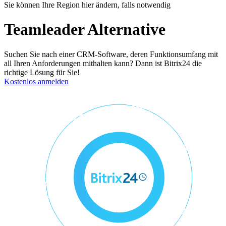
Sie können Ihre Region hier ändern, falls notwendig
Teamleader Alternative
Suchen Sie nach einer CRM-Software, deren Funktionsumfang mit
all Ihren Anforderungen mithalten kann? Dann ist Bitrix24 die
richtige Lösung für Sie!
Kostenlos anmelden