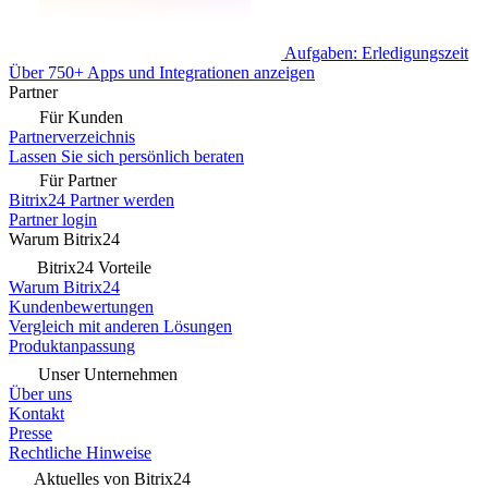
Aufgaben: Erledigungszeit
Über 750+ Apps und Integrationen anzeigen
Partner
Für Kunden
Partnerverzeichnis
Lassen Sie sich persönlich beraten
Für Partner
Bitrix24 Partner werden
Partner login
Warum Bitrix24
Bitrix24 Vorteile
Warum Bitrix24
Kundenbewertungen
Vergleich mit anderen Lösungen
Produktanpassung
Unser Unternehmen
Über uns
Kontakt
Presse
Rechtliche Hinweise
Aktuelles von Bitrix24