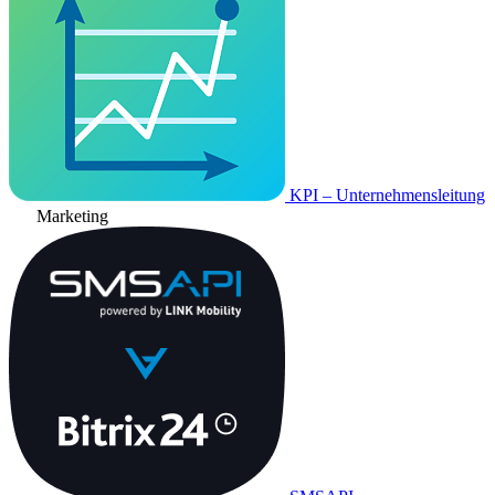
KPI – Unternehmensleitung
Marketing