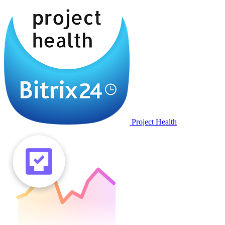
Project Health