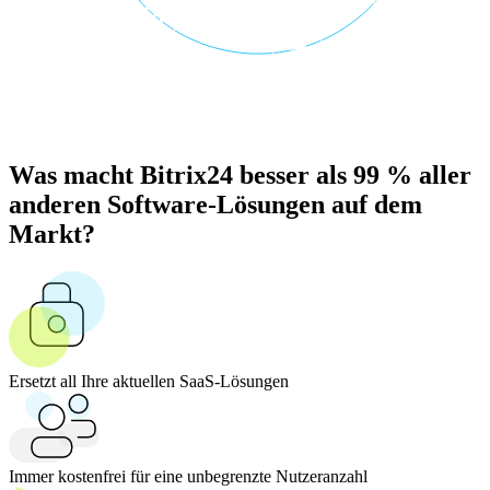
Was macht Bitrix24 besser als 99 % aller
anderen Software-Lösungen auf dem
Markt?
Ersetzt all Ihre aktuellen SaaS-Lösungen
Immer kostenfrei für eine unbegrenzte Nutzeranzahl