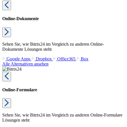
Online-Dokumente
Sehen Sie, wie Bitrix24 im Vergleich zu anderen Online-
Dokumente Lösungen steht
Google Apps
Dropbox
Office365
Box
Alle Alternativen ansehen
Online-Formulare
Sehen Sie, wie Bitrix24 im Vergleich zu anderen Online-Formulare
Lösungen steht