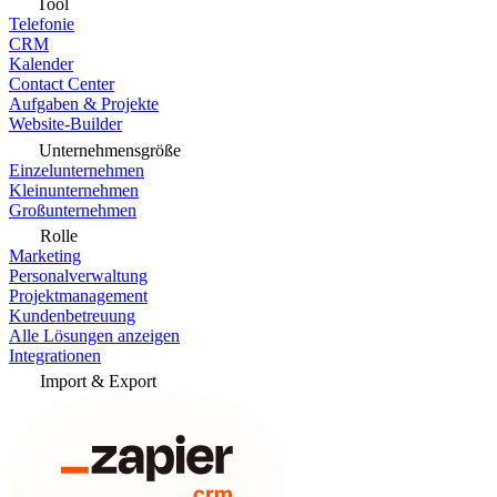
Tool
Telefonie
CRM
Kalender
Contact Center
Aufgaben & Projekte
Website-Builder
Unternehmensgröße
Einzelunternehmen
Kleinunternehmen
Großunternehmen
Rolle
Marketing
Personalverwaltung
Projektmanagement
Kundenbetreuung
Alle Lösungen anzeigen
Integrationen
Import & Export