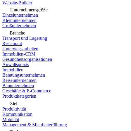
Website-Builder
Unternehmensgröße
Einzelunternehmen
Kleinunternehmen
Großunternehmen
Branche
Transport und Lagerung
Restaurant
Unterwegs arbeiten
Immobilien-CRM
Gesundheitsorganisationen
Anwaltspraxis
Immobilien
Beratungsunternehmen
Reiseunternehmen
Bauunternehmen
Geschäfte & E-Commerce
Produktkategorien
Ziel
Produktivität
Kommunikation
Mobilität
Management & Mitarbeiterführung