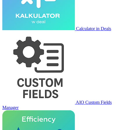
Calculator in Deals
AIO Custom Fields
Manager