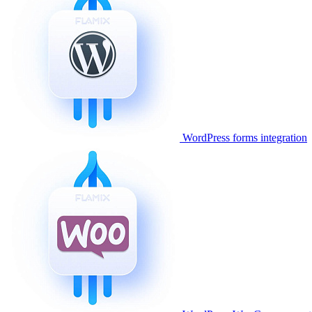
WordPress forms integration