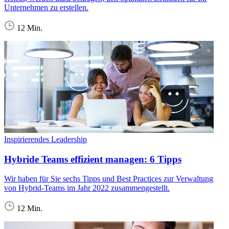
Unternehmen zu erstellen.
12 Min.
Inspirierendes Leadership
Hybride Teams effizient managen: 6 Tipps
Wir haben für Sie sechs Tipps und Best Practices zur Verwaltung
von Hybrid-Teams im Jahr 2022 zusammengestellt.
12 Min.