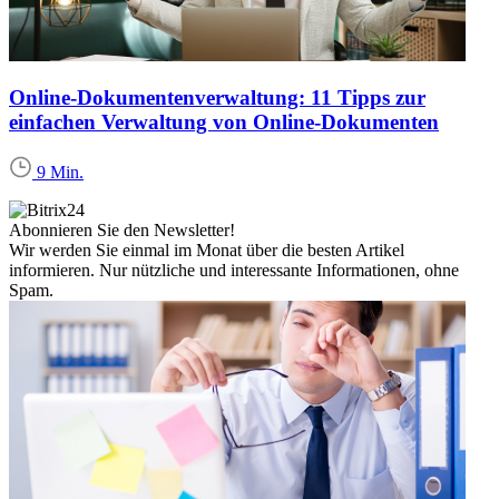
Online-Dokumentenverwaltung: 11 Tipps zur
einfachen Verwaltung von Online-Dokumenten
9 Min.
Abonnieren Sie den Newsletter!
Wir werden Sie einmal im Monat über die besten Artikel
informieren. Nur nützliche und interessante Informationen, ohne
Spam.