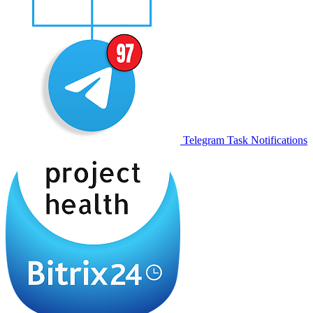
Telegram Task Notifications