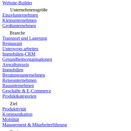
Website-Builder
Unternehmensgröße
Einzelunternehmen
Kleinunternehmen
Großunternehmen
Branche
Transport und Lagerung
Restaurant
Unterwegs arbeiten
Immobilien-CRM
Gesundheitsorganisationen
Anwaltspraxis
Immobilien
Beratungsunternehmen
Reiseunternehmen
Bauunternehmen
Geschäfte & E-Commerce
Produktkategorien
Ziel
Produktivität
Kommunikation
Mobilität
Management & Mitarbeiterführung