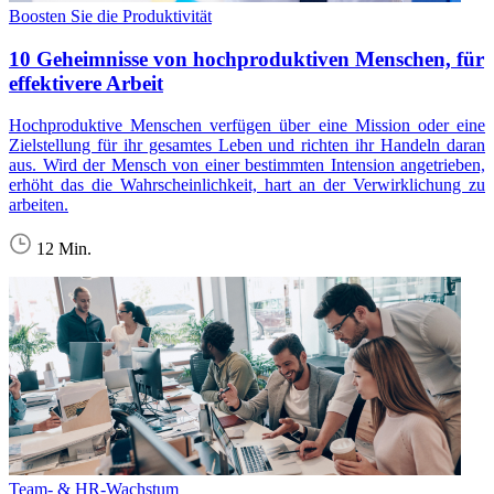
Boosten Sie die Produktivität
10 Geheimnisse von hochproduktiven Menschen, für
effektivere Arbeit
Hochproduktive Menschen verfügen über eine Mission oder eine
Zielstellung für ihr gesamtes Leben und richten ihr Handeln daran
aus. Wird der Mensch von einer bestimmten Intension angetrieben,
erhöht das die Wahrscheinlichkeit, hart an der Verwirklichung zu
arbeiten.
12 Min.
Team- & HR-Wachstum