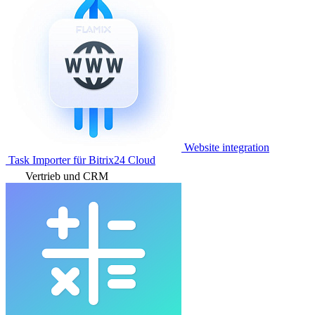
Website integration
Task Importer für Bitrix24 Cloud
Vertrieb und CRM