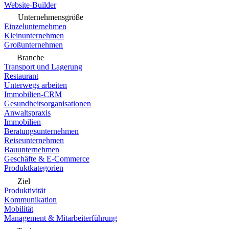
Website-Builder
Unternehmensgröße
Einzelunternehmen
Kleinunternehmen
Großunternehmen
Branche
Transport und Lagerung
Restaurant
Unterwegs arbeiten
Immobilien-CRM
Gesundheitsorganisationen
Anwaltspraxis
Immobilien
Beratungsunternehmen
Reiseunternehmen
Bauunternehmen
Geschäfte & E-Commerce
Produktkategorien
Ziel
Produktivität
Kommunikation
Mobilität
Management & Mitarbeiterführung