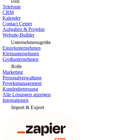
Tool
Telefonie
CRM
Kalender
Contact Center
Aufgaben & Projekte
Website-Builder
Unternehmensgröße
Einzelunternehmen
Kleinunternehmen
Großunternehmen
Rolle
Marketing
Personalverwaltung
Projektmanagement
Kundenbetreuung
Alle Lösungen anzeigen
Integrationen
Import & Export