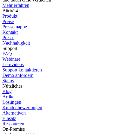
Mehr erfahren
Bitrix24
Produkt
Preise
Pressemappe
Kontakt
Presse
Nachhaltigkeit
Support
FAQ
Webinare
Lernvideos
Support kontaktieren
Demo anfordern
Status
Nützliches
Blog
Artikel
Lösungen
Kundenbewertungen
Alternativen
Einsatz
Ressourcen
On-Premise