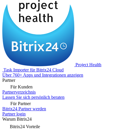
Project Health
Task Importer für Bitrix24 Cloud
Über 760+ Apps und Integrationen anzeigen
Partner
Für Kunden
Partnerverzeichnis
Lassen Sie sich persönlich beraten
Für Partner
Bitrix24 Partner werden
Partner login
Warum Bitrix24
Bitrix24 Vorteile