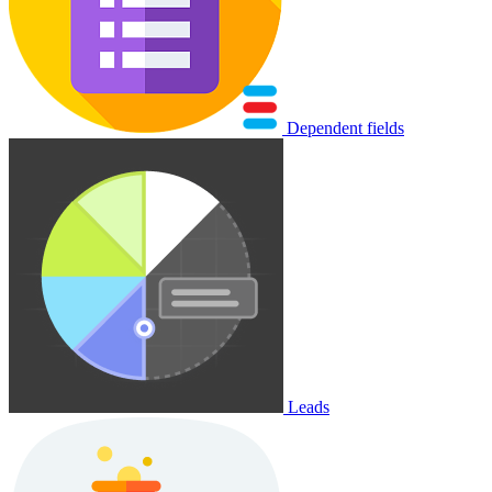
Dependent fields
Leads