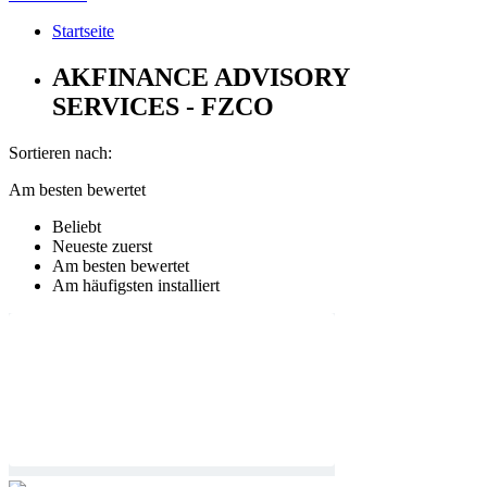
Startseite
AKFINANCE ADVISORY
SERVICES - FZCO
Sortieren nach:
Am besten bewertet
Beliebt
Neueste zuerst
Am besten bewertet
Am häufigsten installiert