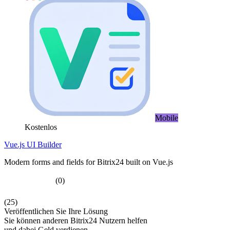
Mobile
Kostenlos
Vue.js UI Builder
Modern forms and fields for Bitrix24 built on Vue.js
(0)
(25)
Veröffentlichen Sie Ihre Lösung
Sie können anderen Bitrix24 Nutzern helfen
und dabei Geld verdienen