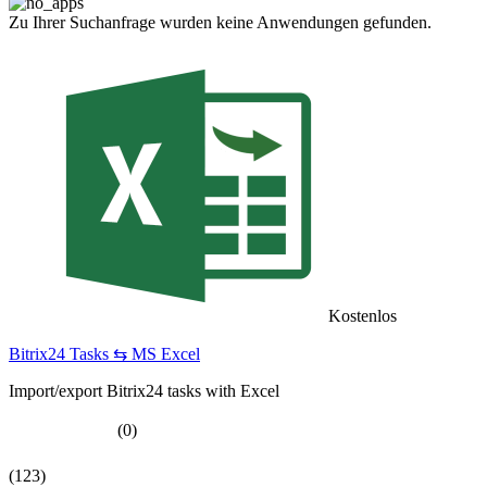
Zu Ihrer Suchanfrage wurden keine Anwendungen gefunden.
Kostenlos
Bitrix24 Tasks ⇆ MS Excel
Import/export Bitrix24 tasks with Excel
(0)
(123)