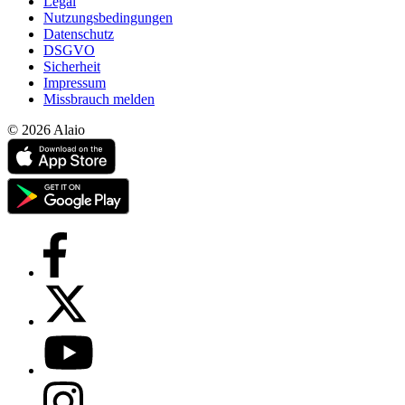
Legal
Nutzungsbedingungen
Datenschutz
DSGVO
Sicherheit
Impressum
Missbrauch melden
© 2026 Alaio