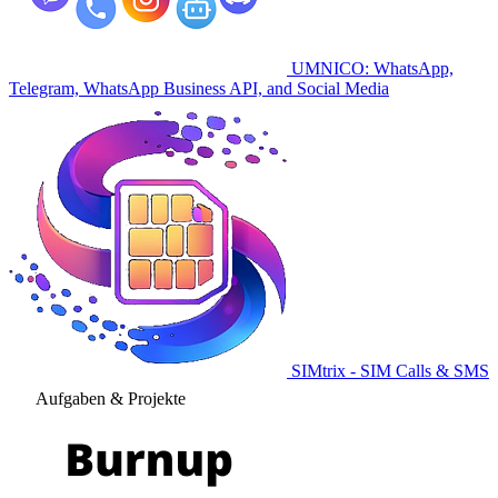
UMNICO: WhatsApp,
Telegram, WhatsApp Business API, and Social Media
SIMtrix - SIM Calls & SMS
Aufgaben & Projekte