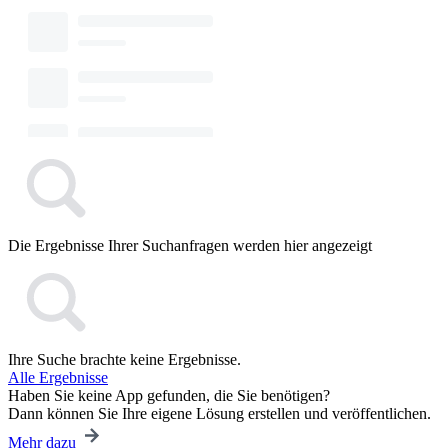
Die Ergebnisse Ihrer Suchanfragen werden hier angezeigt
Ihre Suche brachte keine Ergebnisse.
Alle Ergebnisse
Haben Sie keine App gefunden, die Sie benötigen?
Dann können Sie Ihre eigene Lösung erstellen und veröffentlichen.
Mehr dazu