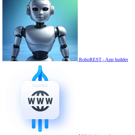
RoboREST - App builder